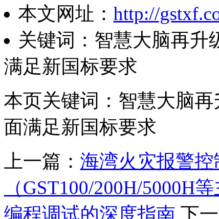
本文网址：
http://gstxf.
关键词：智慧大脑再升
满足新国标要求
本页关键词：智慧大脑再
面满足新国标要求
上一篇：
海湾火灾报警控
（GST100/200H/50
编程调试的深度指南
下一