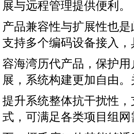
展与远程管理提供便利。
产品兼容性与扩展性也是
支持多个编码设备接入，
容海湾历代产品，保护用
展，系统构建更加自由。
提升系统整体抗干扰性，
式，可满足各类项目组网