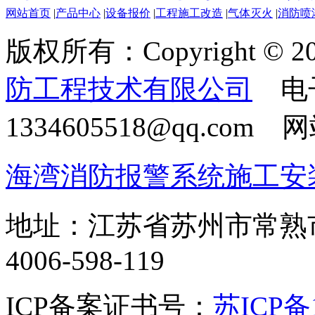
网站首页
|
产品中心
|
设备报价
|
工程施工改造
|
气体灭火
|
消防喷
版权所有：Copyright © 20
防工程技术有限公司
电
1334605518@qq.com
海湾消防报警系统施工安
地址：江苏省苏州市常熟
4006-598-119
ICP备案证书号：
苏ICP备1