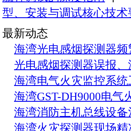
型、安装与调试核心技术
最新动态
海湾光电感烟探测器频
光电感烟探测器误报、
海湾电气火灾监控系统工
海湾GST-DH9000电
海湾消防主机总线设备注
海湾火灾探测器现场精