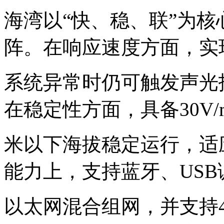
海湾以“快、稳、联”为
阵。在响应速度方面，实
系统异常时仍可触发声光
在稳定性方面，具备30V/
米以下海拔稳定运行，适
能力上，支持蓝牙、USB
以太网混合组网，并支持