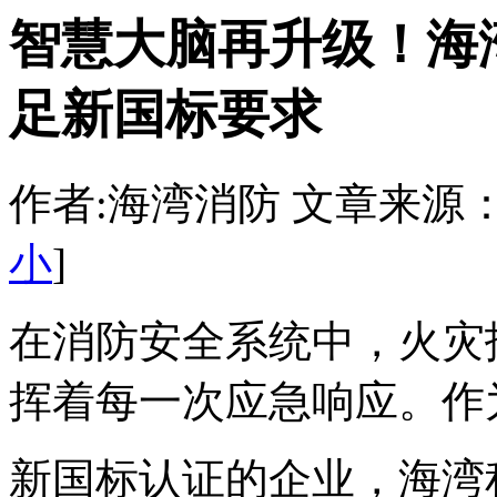
智慧大脑再升级！海
足新国标要求
作者:海湾消防 文章来源：http:/
小
]
在消防安全系统中，火灾
挥着每一次应急响应。作为首
新国标认证的企业，海湾