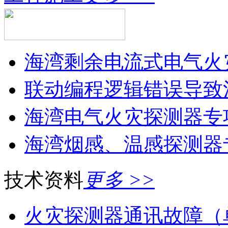
海湾剩余电流式电气火灾
联动编程逻辑错误导致消
海湾电气火灾探测器专
海湾烟感、温感探测器
技术资料
更多 >>
火灾探测器通讯故障（