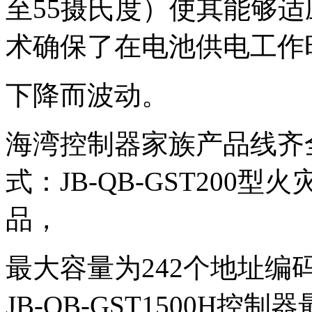
至55摄氏度）使其能够
术确保了在电池供电工作
下降而波动。
海湾控制器家族产品线齐
式：JB-QB-GST20
品，
最大容量为242个地址编
JB-QB-GST1500H