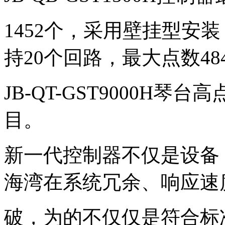
1452个，采用壁挂型安装；J
持20个回路，最大点数4
JB-QT-GST9000H
目。
新一代控制器不仅是设备
海湾在系统冗余、响应速
破，为的不仅仅是符合标