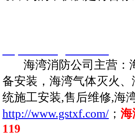
智淼君安（江苏）消防工
http://www.gstxf.com/
海湾消防公司主营：海
备安装，海湾气体灭火、
统施工安装,售后维修,海
http://www.gstxf.com/
；
海
119