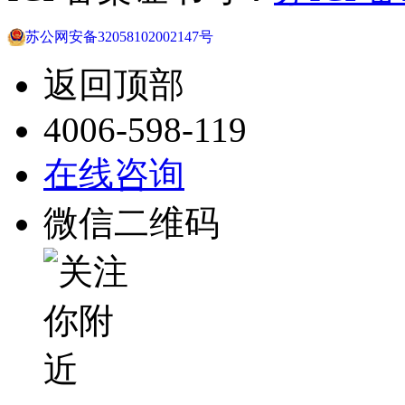
苏公网安备32058102002147号
返回顶部
4006-598-119
在线咨询
微信二维码