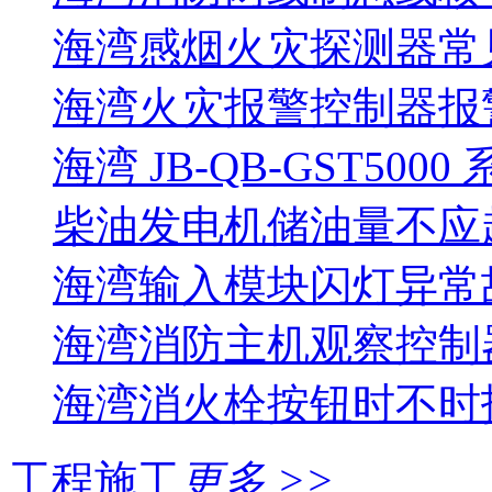
海湾感烟火灾探测器常
海湾火灾报警控制器报警
海湾 JB-QB-GST5000
柴油发电机储油量不应超过
海湾输入模块闪灯异常
海湾消防主机观察控制器
海湾消火栓按钮时不时报
工程施工
更多 >>