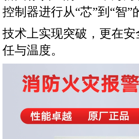
控制器进行从“芯”到“智
技术上实现突破，更在安
任与温度。