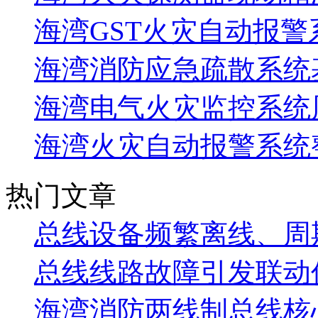
海湾GST火灾自动报警
海湾消防应急疏散系统基
海湾电气火灾监控系统
海湾火灾自动报警系统
热门文章
总线设备频繁离线、周
总线线路故障引发联动
海湾消防两线制总线核