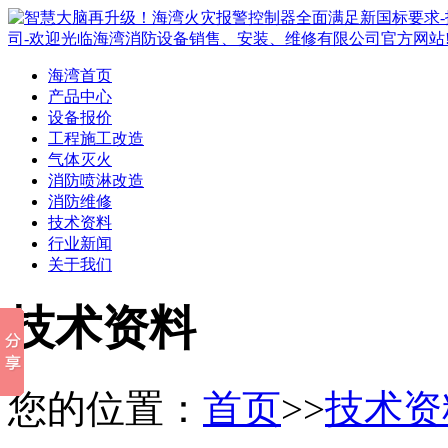
海湾首页
产品中心
设备报价
工程施工改造
气体灭火
消防喷淋改造
消防维修
技术资料
行业新闻
关于我们
技术资料
您的位置：
首页
>>
技术资