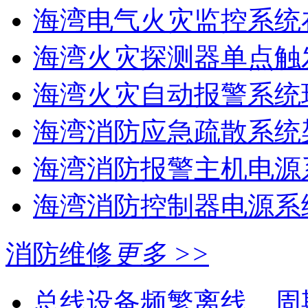
海湾电气火灾监控系统在
海湾火灾探测器单点触
海湾火灾自动报警系统现
海湾消防应急疏散系统架
海湾消防报警主机电源系
海湾消防控制器电源系统
消防维修
更多 >>
总线设备频繁离线、周