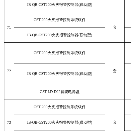
JB-QB-GST200火灾报警控制器(联动型)
GST-200火灾报警控制系统软件
71
套
JB-QB-GST200火灾报警控制器(联动型)
GST-200火灾报警控制系统软件
72
套
JB-QB-GST200火灾报警控制器(联动型)
GST-LD-D02智能电源盘
GST-200火灾报警控制系统软件
73
JB-QB-GST200火灾报警控制器(联动型)
套