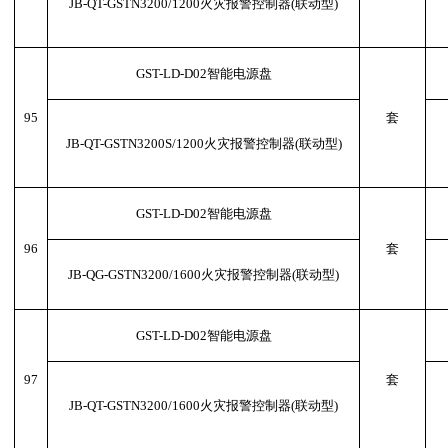
JB-QT-GSTN3200/1200火灾报警控制器(联动型)
GST-LD-D02智能电源盘
95
套
JB-QT-GSTN3200S/1200火灾报警控制器(联动型)
GST-LD-D02智能电源盘
96
套
JB-QG-GSTN3200/1600火灾报警控制器(联动型)
GST-LD-D02智能电源盘
97
套
JB-QT-GSTN3200/1600火灾报警控制器(联动型)