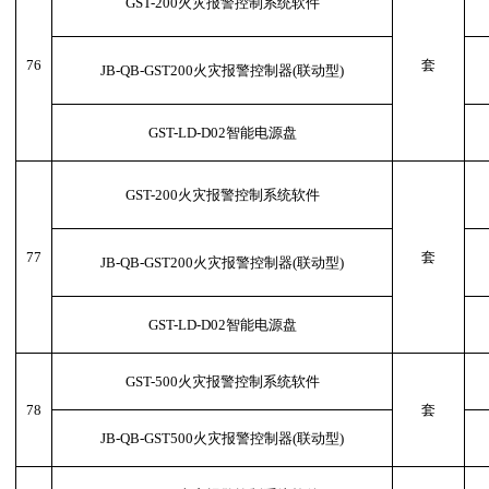
GST-200火灾报警控制系统软件
76
套
JB-QB-GST200火灾报警控制器(联动型)
GST-LD-D02智能电源盘
GST-200火灾报警控制系统软件
77
套
JB-QB-GST200火灾报警控制器(联动型)
GST-LD-D02智能电源盘
GST-500火灾报警控制系统软件
78
套
JB-QB-GST500火灾报警控制器(联动型)