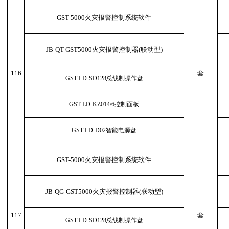
GST-5000火灾报警控制系统软件
JB-QT-GST5000火灾报警控制器(联动型)
116
套
GST-LD-SD128总线制操作盘
GST-LD-KZ014/6控制面板
GST-LD-D02智能电源盘
GST-5000火灾报警控制系统软件
JB-QG-GST5000火灾报警控制器(联动型)
117
套
GST-LD-SD128总线制操作盘