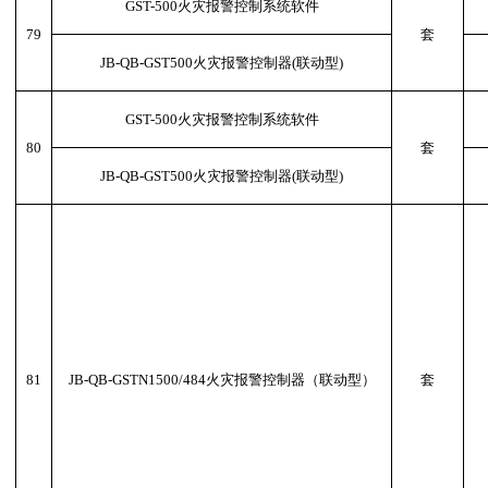
GST-500火灾报警控制系统软件
79
套
JB-QB-GST500火灾报警控制器(联动型)
GST-500火灾报警控制系统软件
80
套
JB-QB-GST500火灾报警控制器(联动型)
81
JB-QB-GSTN1500/484火灾报警控制器（联动型）
套