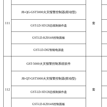
JB-QG-GST5000火灾报警控制器(联动型)
111
套
GST-LD-SD128总线制操作盘
GST-LD-KZ014/6控制面板
GST-LD-D02智能电源盘
GST-5000火灾报警控制系统软件
JB-QT-GST5000火灾报警控制器(联动型)
112
套
GST-LD-SD128总线制操作盘
GST-LD-KZ014/6控制面板