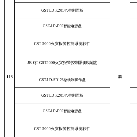
GST-LD-KZ014/6控制面板
GST-LD-D02智能电源盘
GST-5000火灾报警控制系统软件
JB-QT-GST5000火灾报警控制器(联动型)
118
套
GST-LD-SD128总线制操作盘
GST-LD-KZ014/6控制面板
GST-LD-D02智能电源盘
GST-5000火灾报警控制系统软件