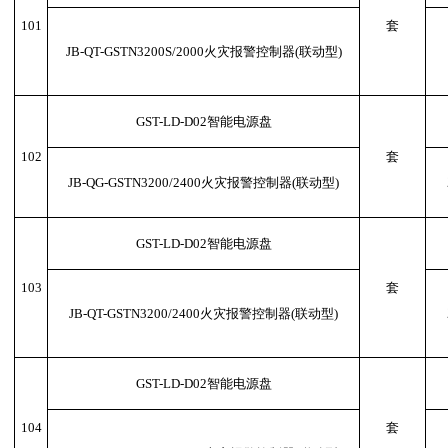
101
套
JB-QT-GSTN3200S/2000火灾报警控制器(联动型)
GST-LD-D02智能电源盘
102
套
JB-QG-GSTN3200/2400火灾报警控制器(联动型)
GST-LD-D02智能电源盘
103
套
JB-QT-GSTN3200/2400火灾报警控制器(联动型)
GST-LD-D02智能电源盘
104
套