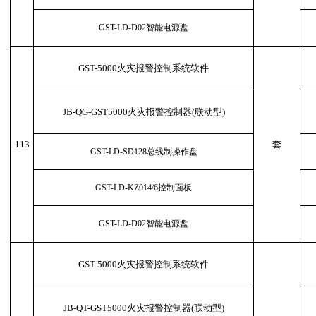
GST-LD-D02智能电源盘
GST-5000火灾报警控制系统软件
JB-QG-GST5000火灾报警控制器(联动型)
113
套
GST-LD-SD128总线制操作盘
GST-LD-KZ014/6控制面板
GST-LD-D02智能电源盘
GST-5000火灾报警控制系统软件
JB-QT-GST5000火灾报警控制器(联动型)