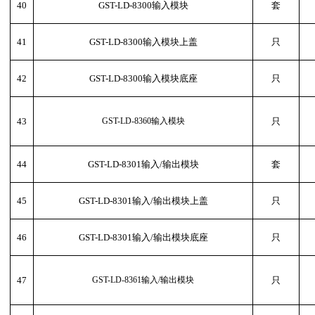
40
GST-LD-8300输入模块
套
41
GST-LD-8300输入模块上盖
只
42
GST-LD-8300输入模块底座
只
43
GST-LD-8360输入模块
只
44
GST-LD-8301输入/输出模块
套
45
GST-LD-8301输入/输出模块上盖
只
46
GST-LD-8301输入/输出模块底座
只
47
GST-LD-8361输入/输出模块
只