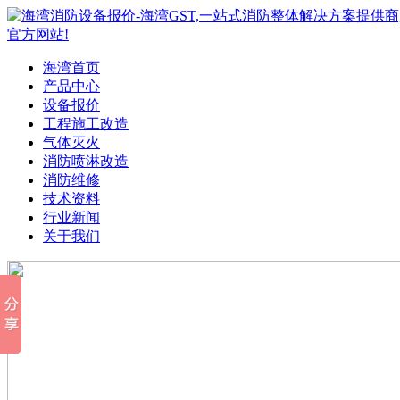
海湾首页
产品中心
设备报价
工程施工改造
气体灭火
消防喷淋改造
消防维修
技术资料
行业新闻
关于我们