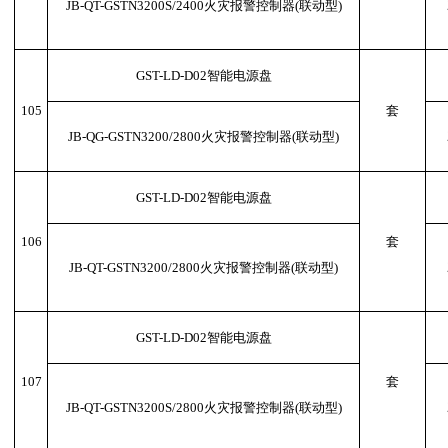
JB-QT-GSTN3200S/2400火灾报警控制器(联动型)
GST-LD-D02智能电源盘
105
套
JB-QG-GSTN3200/2800火灾报警控制器(联动型)
GST-LD-D02智能电源盘
106
套
JB-QT-GSTN3200/2800火灾报警控制器(联动型)
GST-LD-D02智能电源盘
107
套
JB-QT-GSTN3200S/2800火灾报警控制器(联动型)