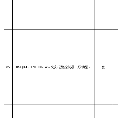
85
JB-QB-GSTN1500/1452火灾报警控制器（联动型）
套