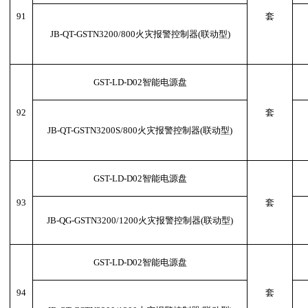
91
套
JB-QT-GSTN3200/800火灾报警控制器(联动型)
GST-LD-D02智能电源盘
92
套
JB-QT-GSTN3200S/800火灾报警控制器(联动型)
GST-LD-D02智能电源盘
93
套
JB-QG-GSTN3200/1200火灾报警控制器(联动型)
GST-LD-D02智能电源盘
94
套