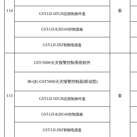
114
套
GST-LD-SD128总线制操作盘
GST-LD-KZ014/6控制面板
GST-LD-D02智能电源盘
GST-5000火灾报警控制系统软件
JB-QG-GST5000火灾报警控制器(联动型)
115
套
GST-LD-SD128总线制操作盘
GST-LD-KZ014/6控制面板
GST-LD-D02智能电源盘