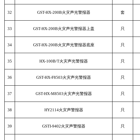
32
GST-HX-200B火灾声光警报器
套
33
GST-HX-200B火灾声光警报器上盖
只
34
GST-HX-200B火灾声光警报器底座
只
35
HX-100B/T火灾声光警报器
只
36
GST-HX-F8503火灾声光警报器
只
37
GST-HX-M8503火灾声光警报器
只
38
HY2114火灾声警报器
只
39
GSTI-9402火灾声警报器
只