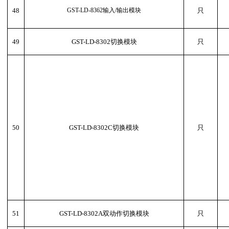
48
GST-LD-8362输入/输出模块
只
49
GST-LD-8302切换模块
只
50
GST-LD-8302C切换模块
只
51
GST-LD-8302A双动作切换模块
只