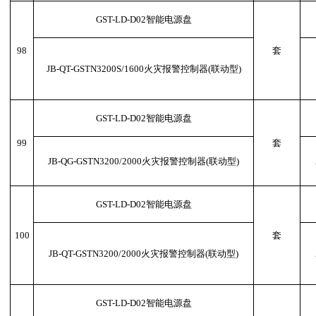
GST-LD-D02智能电源盘
98
套
JB-QT-GSTN3200S/1600火灾报警控制器(联动型)
GST-LD-D02智能电源盘
99
套
JB-QG-GSTN3200/2000火灾报警控制器(联动型)
GST-LD-D02智能电源盘
100
套
JB-QT-GSTN3200/2000火灾报警控制器(联动型)
GST-LD-D02智能电源盘