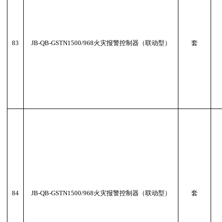
83
JB-QB-GSTN1500/968火灾报警控制器（联动型）
套
84
JB-QB-GSTN1500/968火灾报警控制器（联动型）
套