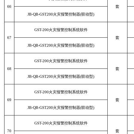
66
套
JB-QB-GST200火灾报警控制器(联动型)
GST-200火灾报警控制系统软件
67
套
JB-QB-GST200火灾报警控制器(联动型)
GST-200火灾报警控制系统软件
68
套
JB-QB-GST200火灾报警控制器(联动型)
GST-200火灾报警控制系统软件
69
套
JB-QB-GST200火灾报警控制器(联动型)
GST-200火灾报警控制系统软件
70
套