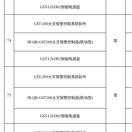
GST-LD-D02智能电源盘
GST-200火灾报警控制系统软件
74
套
JB-QB-GST200火灾报警控制器(联动型)
GST-LD-D02智能电源盘
GST-200火灾报警控制系统软件
75
套
JB-QB-GST200火灾报警控制器(联动型)
GST-LD-D02智能电源盘