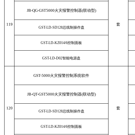
JB-QG-GST5000火灾报警控制器(联动型)
119
套
GST-LD-SD128总线制操作盘
GST-LD-KZ014/6控制面板
GST-LD-D02智能电源盘
GST-5000火灾报警控制系统软件
JB-QT-GST5000火灾报警控制器(联动型)
120
套
GST-LD-SD128总线制操作盘
GST-LD-KZ014/6控制面板