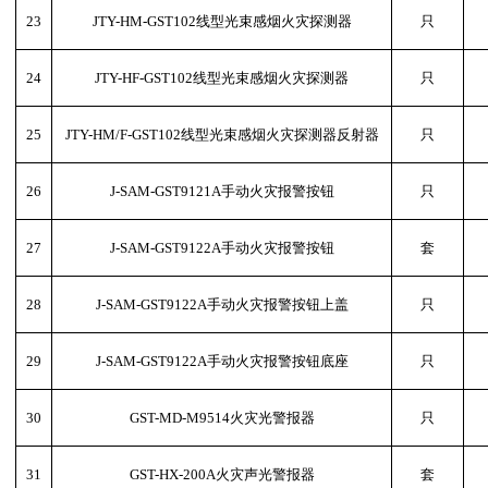
23
JTY-HM-GST102线型光束感烟火灾探测器
只
24
JTY-HF-GST102线型光束感烟火灾探测器
只
25
JTY-HM/F-GST102线型光束感烟火灾探测器反射器
只
26
J-SAM-GST9121A手动火灾报警按钮
只
27
J-SAM-GST9122A手动火灾报警按钮
套
28
J-SAM-GST9122A手动火灾报警按钮上盖
只
29
J-SAM-GST9122A手动火灾报警按钮底座
只
30
GST-MD-M9514火灾光警报器
只
31
GST-HX-200A火灾声光警报器
套