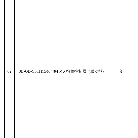
82
JB-QB-GSTN1500/484火灾报警控制器（联动型）
套