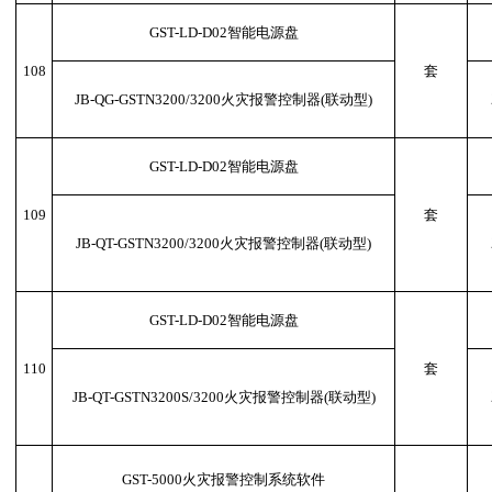
GST-LD-D02智能电源盘
108
套
JB-QG-GSTN3200/3200火灾报警控制器(联动型)
GST-LD-D02智能电源盘
109
套
JB-QT-GSTN3200/3200火灾报警控制器(联动型)
GST-LD-D02智能电源盘
110
套
JB-QT-GSTN3200S/3200火灾报警控制器(联动型)
GST-5000火灾报警控制系统软件