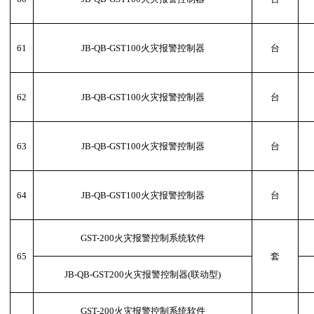
61
JB-QB-GST100火灾报警控制器
台
62
JB-QB-GST100火灾报警控制器
台
63
JB-QB-GST100火灾报警控制器
台
64
JB-QB-GST100火灾报警控制器
台
GST-200火灾报警控制系统软件
65
套
JB-QB-GST200火灾报警控制器(联动型)
GST-200火灾报警控制系统软件