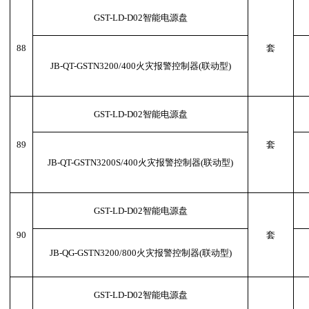
GST-LD-D02智能电源盘
88
套
JB-QT-GSTN3200/400火灾报警控制器(联动型)
GST-LD-D02智能电源盘
89
套
JB-QT-GSTN3200S/400火灾报警控制器(联动型)
GST-LD-D02智能电源盘
90
套
JB-QG-GSTN3200/800火灾报警控制器(联动型)
GST-LD-D02智能电源盘