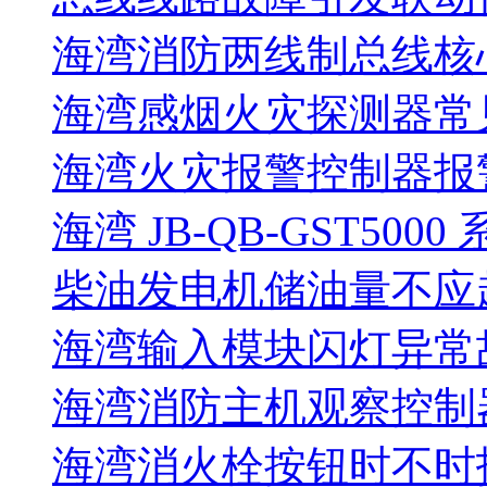
海湾消防两线制总线核
海湾感烟火灾探测器常
海湾火灾报警控制器报警
海湾 JB-QB-GST5000
柴油发电机储油量不应超过
海湾输入模块闪灯异常
海湾消防主机观察控制器
海湾消火栓按钮时不时报