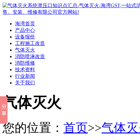
海湾首页
产品中心
设备报价
工程施工改造
气体灭火
消防喷淋改造
消防维修
技术资料
行业新闻
关于我们
气体灭火
您的位置：
首页
>>
气体灭