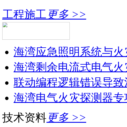
工程施工
更多 >>
海湾应急照明系统与火灾
海湾剩余电流式电气火灾
联动编程逻辑错误导致消
海湾电气火灾探测器专
技术资料
更多 >>