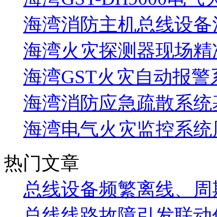
海湾消防主机总线设备注
海湾火灾探测器现场精
海湾GST火灾自动报警
海湾消防应急疏散系统基
海湾电气火灾监控系统
热门文章
总线设备频繁离线、周
总线线路故障引发联动