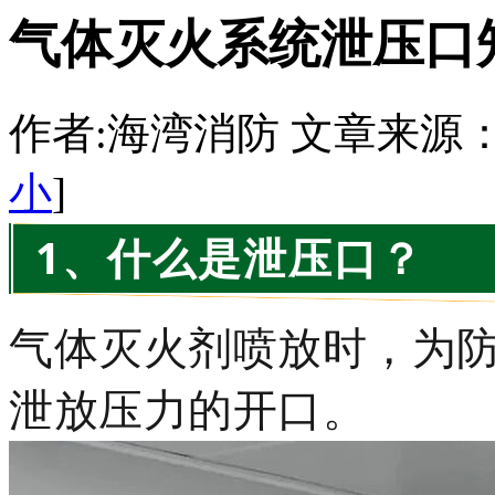
气体灭火系统泄压口
作者:海湾消防 文章来源：http:/
小
]
1、什么是泄压口？
气体灭火剂喷放时，为
泄放压力的开口。