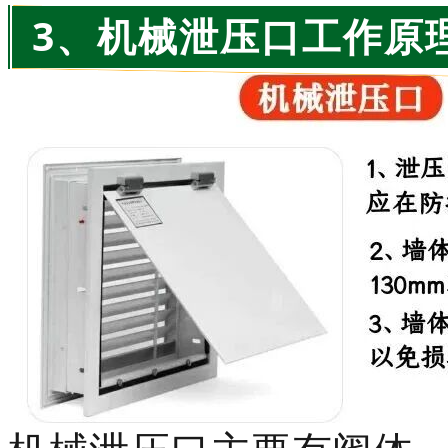
3、机械泄压口工作原