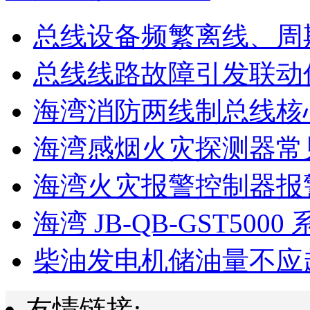
总线设备频繁离线、周
总线线路故障引发联动
海湾消防两线制总线核心
海湾感烟火灾探测器常见
海湾火灾报警控制器报警
海湾 JB-QB-GST5000 
柴油发电机储油量不应超过
友情链接: