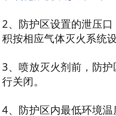
2、防护区设置的泄压口
积按相应气体灭火系统
3、喷放灭火剂前，防护
行关闭。
4、防护区内最低环境温