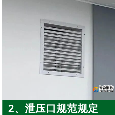
2、泄压口规范规定