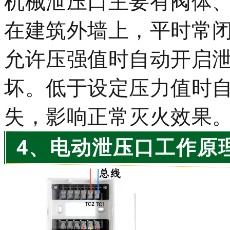
机械泄压口主要有阀体
在建筑外墙上，平时常
允许压强值时自动开启
坏。低于设定压力值时
失，影响正常灭火效果
4、电动泄压口工作原