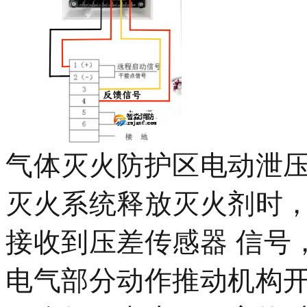
气体灭火防护区电动泄
灭火系统释放灭火剂时
接收到
压差传感器
信号
电气部分动作推动机构