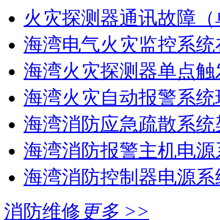
火灾探测器通讯故障（
海湾电气火灾监控系统在
海湾火灾探测器单点触
海湾火灾自动报警系统现
海湾消防应急疏散系统架
海湾消防报警主机电源系
海湾消防控制器电源系统
消防维修
更多 >>