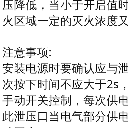
压降低，当小于开启值
火区域一定的灭火浓度
注意事项:
安装电源时要确认应与
次按下时间不应大于2s，
手动开关控制，每次供电
此泄压口当电气部分供