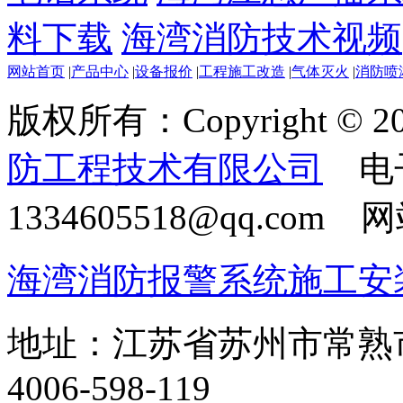
料下载
海湾消防技术视频
网站首页
|
产品中心
|
设备报价
|
工程施工改造
|
气体灭火
|
消防喷
版权所有：Copyright © 20
防工程技术有限公司
电
1334605518@qq.com
海湾消防报警系统施工安
地址：江苏省苏州市常熟
4006-598-119