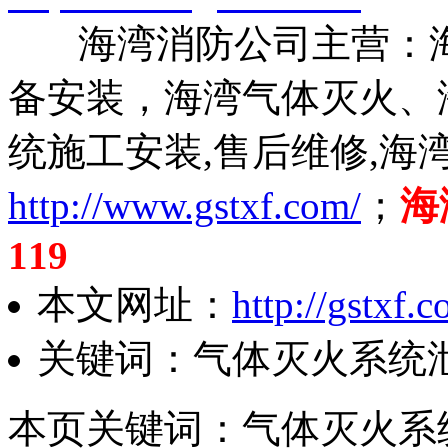
海湾消防公司主营：海
备安装，海湾气体灭火、
统施工安装,售后维修,海
http://www.gstxf.com/
；
海
119
本文网址：
http://gstxf.
关键词：气体灭火系统
本页关键词：气体灭火系