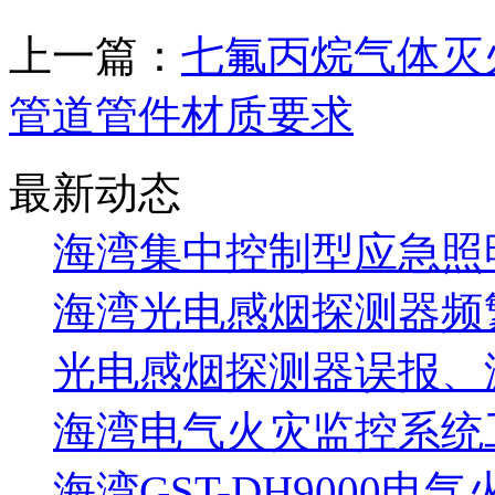
上一篇：
七氟丙烷气体灭
管道管件材质要求
最新动态
海湾集中控制型应急照明
海湾光电感烟探测器频
光电感烟探测器误报、
海湾电气火灾监控系统工
海湾GST-DH9000电