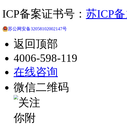
ICP备案证书号：
苏ICP备1
苏公网安备32058102002147号
返回顶部
4006-598-119
在线咨询
微信二维码