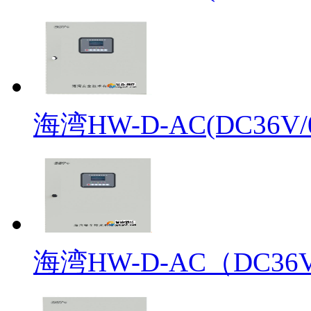
海湾HW-D-AC(DC36V/0.
海湾HW-D-AC（DC36V/