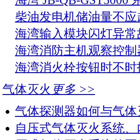
柴油发电机储油量不应超过
海湾输入模块闪灯异常
海湾消防主机观察控制器
海湾消火栓按钮时不时报
气体灭火
更多 >>
气体探测器如何与气体
自压式气体灭火系统、