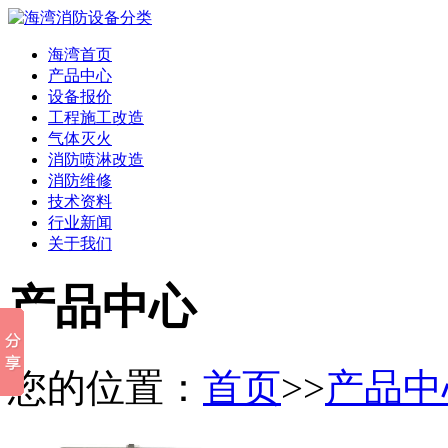
海湾首页
产品中心
设备报价
工程施工改造
气体灭火
消防喷淋改造
消防维修
技术资料
行业新闻
关于我们
产品中心
您的位置：
首页
>>
产品中