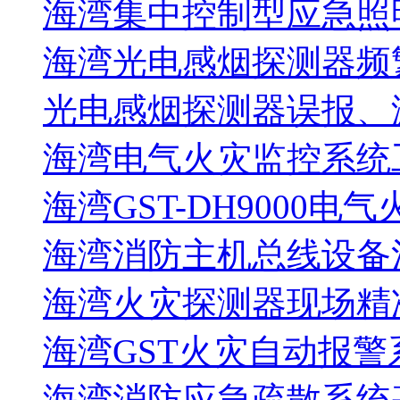
海湾集中控制型应急照明
海湾光电感烟探测器频
光电感烟探测器误报、
海湾电气火灾监控系统工
海湾GST-DH9000电
海湾消防主机总线设备注
海湾火灾探测器现场精
海湾GST火灾自动报警
海湾消防应急疏散系统基