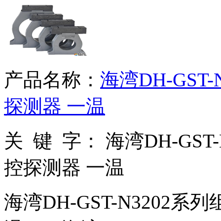
产品名称：
海湾DH-GS
探测器 一温
关 键 字：
海湾DH-GS
控探测器 一温
海湾DH-GST-N3202