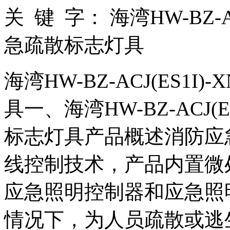
关 键 字：
海湾HW-BZ-AC
急疏散标志灯具
海湾HW-BZ-ACJ(ES1I
具一、海湾HW-BZ-ACJ(E
标志灯具产品概述消防应
线控制技术，产品内置微
应急照明控制器和应急照
情况下，为人员疏散或逃生