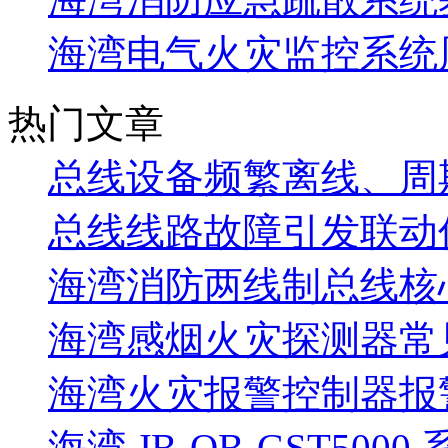
海湾电气火灾监控系统
热门文章
总线设备频繁离线、周
总线线路故障引发联动
海湾消防两线制总线核
海湾感烟火灾探测器常
海湾火灾报警控制器报警
海湾 JB-QB-GST5000