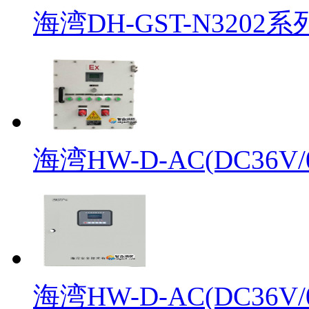
海湾DH-GST-N3202系
海湾HW-D-AC(DC36V/0.
海湾HW-D-AC(DC36V/0.