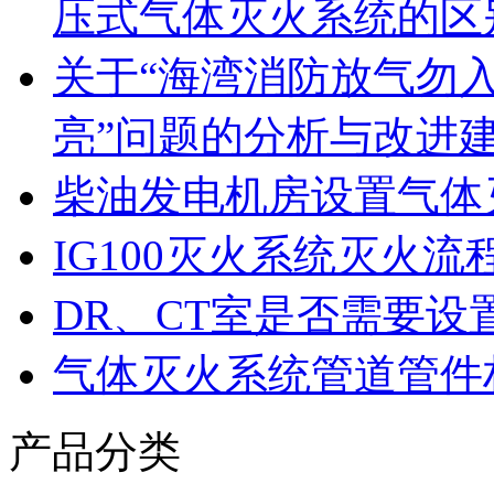
压式气体灭火系统的区
关于“海湾消防放气勿
亮”问题的分析与改进
柴油发电机房设置气体
IG100灭火系统灭火流
DR、CT室是否需要设
气体灭火系统管道管件
产品分类