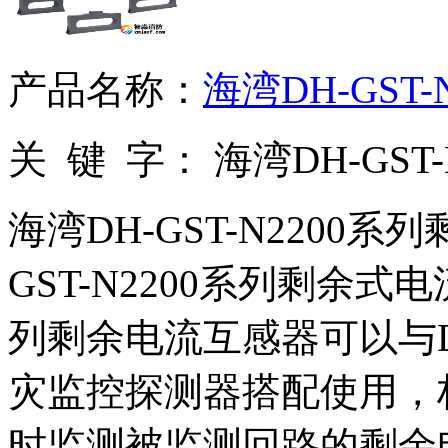
产品名称：
海湾DH-GST
关 键 字：
海湾DH-GS
海湾DH-GST-N2200
GST-N2200系列剩余式电
列剩余电流互感器可以与DH-
灾监控探测器搭配使用，
时监测被监测回路的剩余