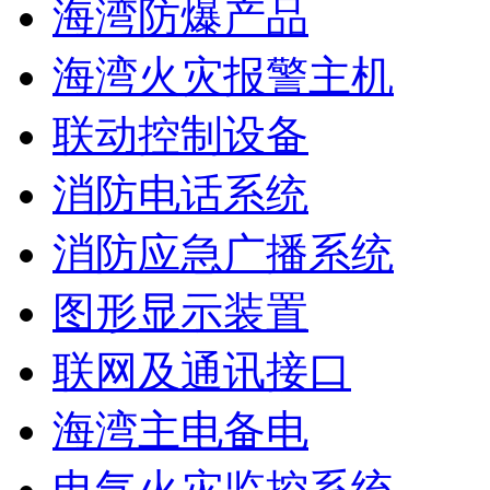
海湾防爆产品
海湾火灾报警主机
联动控制设备
消防电话系统
消防应急广播系统
图形显示装置
联网及通讯接口
海湾主电备电
电气火灾监控系统