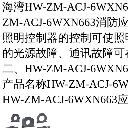
海湾HW-ZM-ACJ-6W
ZM-ACJ-6WXN663
照明控制器的控制可使照明
的光源故障、通讯故障可
二、HW-ZM-ACJ-6W
产品名称HW-ZM-ACJ-
HW-ZM-ACJ-6WXN66