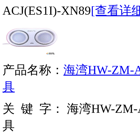
ACJ(ES1I)-XN89
[查看详细
产品名称：
海湾HW-ZM-
具
关 键 字：
海湾HW-ZM-
具