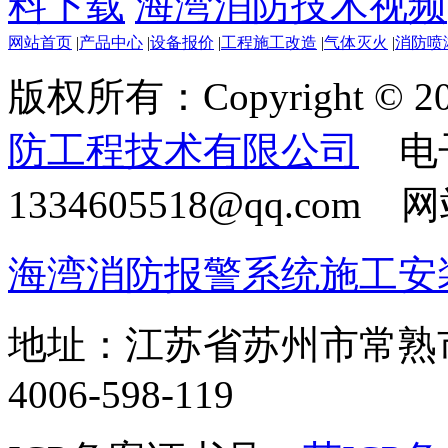
料下载
海湾消防技术视频
网站首页
|
产品中心
|
设备报价
|
工程施工改造
|
气体灭火
|
消防喷
版权所有：Copyright © 20
防工程技术有限公司
电
1334605518@qq.com
海湾消防报警系统施工安
地址：江苏省苏州市常熟
4006-598-119