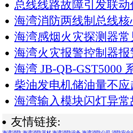
总线线路故障引发联动
海湾消防两线制总线核心
海湾感烟火灾探测器常见
海湾火灾报警控制器报警
海湾 JB-QB-GST5000 系
柴油发电机储油量不应超过
海湾输入模块闪灯异常故
友情链接:
海湾消防
海湾消防器材
海湾消防设备
海湾消防公司
消防安全