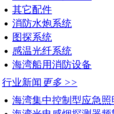
其它配件
消防水炮系统
图探系统
感温光纤系统
海湾船用消防设备
行业新闻
更多 >>
海湾集中控制型应急照明
海湾光电感烟探测器频