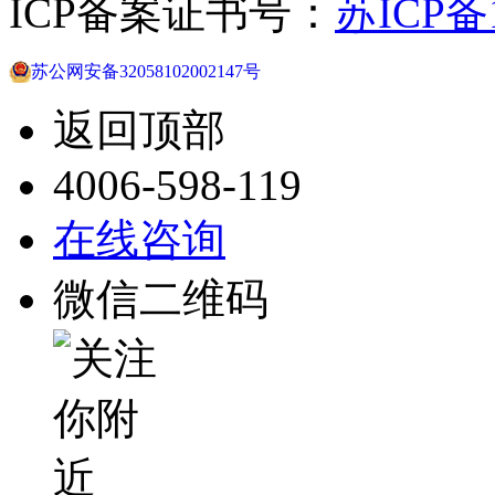
ICP备案证书号：
苏ICP备1
苏公网安备32058102002147号
返回顶部
4006-598-119
在线咨询
微信二维码