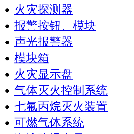
火灾探测器
报警按钮、模块
声光报警器
模块箱
火灾显示盘
气体灭火控制系统
七氟丙烷灭火装置
可燃气体系统