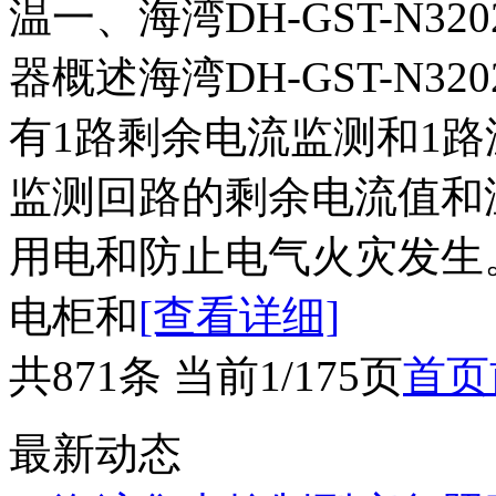
温一、海湾DH-GST-N
器概述海湾DH-GST-N
有1路剩余电流监测和1
监测回路的剩余电流值和
用电和防止电气火灾发生
电柜和
[查看详细]
共871条 当前1/175页
首页
最新动态