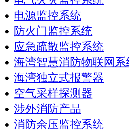
电源监控系统
防火门监控系统
应急疏散监控系统
海湾智慧消防物联网系
海湾独立式报警器
空气采样探测器
涉外消防产品
消防余压监控系统