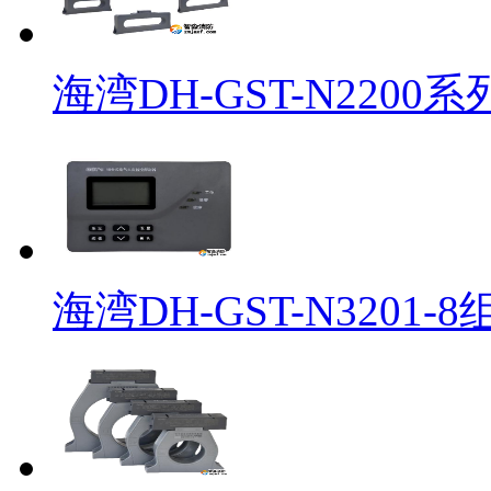
海湾DH-GST-N2200系
海湾DH-GST-N3201-8组