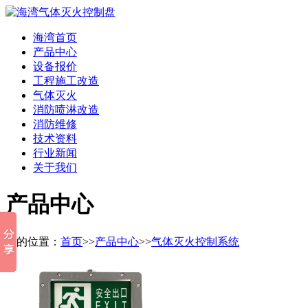
海湾首页
产品中心
设备报价
工程施工改造
气体灭火
消防喷淋改造
消防维修
技术资料
行业新闻
关于我们
产品中心
您的位置：
首页
>>
产品中心
>>
气体灭火控制系统