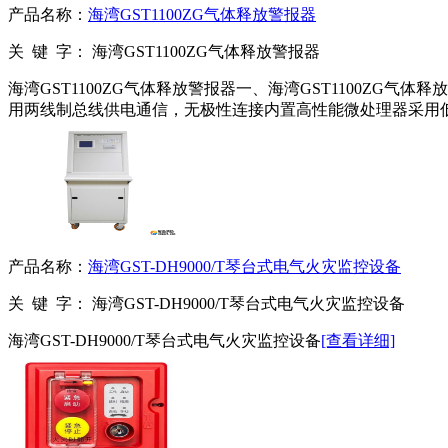
产品名称：
海湾GST1100ZG气体释放警报器
关 键 字：
海湾GST1100ZG气体释放警报器
海湾GST1100ZG气体释放警报器一、海湾GST1100ZG
用两线制总线供电通信，无极性连接内置高性能微处理器采用低
产品名称：
海湾GST-DH9000/T琴台式电气火灾监控设备
关 键 字：
海湾GST-DH9000/T琴台式电气火灾监控设备
海湾GST-DH9000/T琴台式电气火灾监控设备
[查看详细]