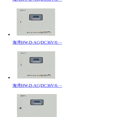
海湾HW-D-AC(DC36V/0.···
海湾HW-D-AC(DC36V/0.···