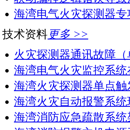
海湾电气火灾探测器专
技术资料
更多 >>
火灾探测器通讯故障（
海湾电气火灾监控系统在
海湾火灾探测器单点触
海湾火灾自动报警系统现
海湾消防应急疏散系统架