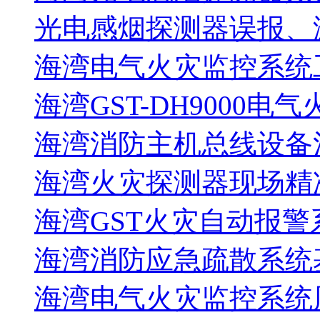
光电感烟探测器误报、
海湾电气火灾监控系统工
海湾GST-DH9000电
海湾消防主机总线设备注
海湾火灾探测器现场精
海湾GST火灾自动报警
海湾消防应急疏散系统基
海湾电气火灾监控系统