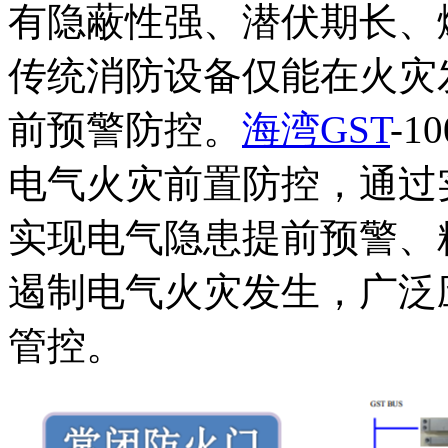
有隐蔽性强、潜伏期长、
传统消防设备仅能在火灾
前预警防控。
海湾GST
-
电气火灾前置防控，通过
实现电气隐患提前预警、
遏制电气火灾发生，广泛
管控。