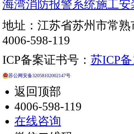
海湾消防报警系统施工安
地址：江苏省苏州市常熟
4006-598-119
ICP备案证书号：
苏ICP备1
苏公网安备32058102002147号
返回顶部
4006-598-119
在线咨询