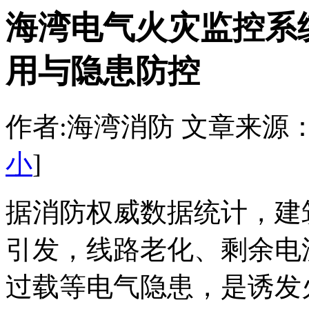
海湾电气火灾监控系
用与隐患防控
作者:海湾消防 文章来源：http:/
小
]
据消防权威数据统计，建
引发，线路老化、剩余电
过载等电气隐患，是诱发