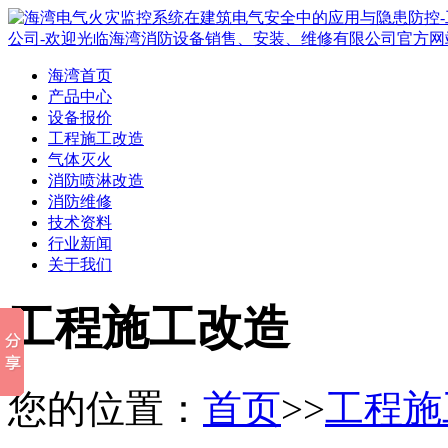
海湾首页
产品中心
设备报价
工程施工改造
气体灭火
消防喷淋改造
消防维修
技术资料
行业新闻
关于我们
工程施工改造
您的位置：
首页
>>
工程施