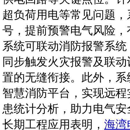
超负荷用电等常见问题，
号，提前预警电气风险，
系统可联动消防报警系统
同步触发火灾报警及联动
置的无缝衔接。此外，系
智慧消防平台，实现远程
患统计分析，助力电气安
长期工程应用表明，
海湾