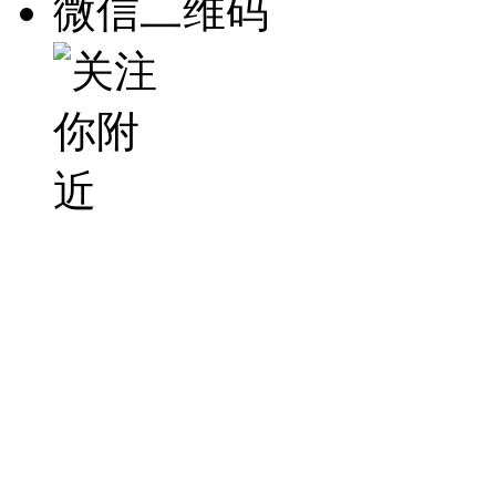
微信二维码