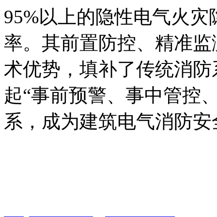
95%以上的隐性电气火
率。其前置防控、精准监
术优势，填补了传统消防
起“事前预警、事中管控
系，成为建筑电气消防安
智淼君安（江苏）消防工
http://www.gstxf.com/