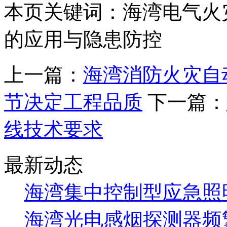
本页关键词：海湾电气火
的应用与隐患防控
上一篇：
海湾消防火灾自
节决定工程品质
下一篇：
线技术要求
最新动态
海湾集中控制型应急照明
海湾光电感烟探测器频