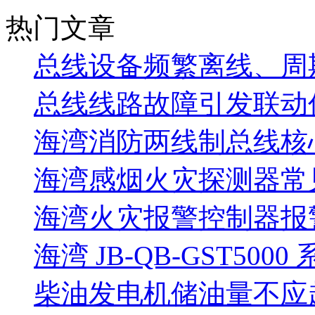
热门文章
总线设备频繁离线、周
总线线路故障引发联动
海湾消防两线制总线核
海湾感烟火灾探测器常
海湾火灾报警控制器报警
海湾 JB-QB-GST5000
柴油发电机储油量不应超过