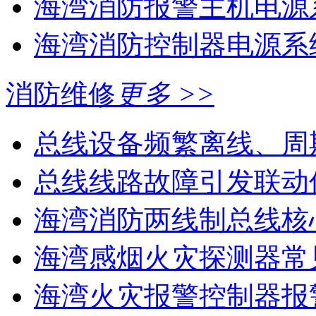
海湾消防报警主机电源系
海湾消防控制器电源系统
消防维修
更多 >>
总线设备频繁离线、周
总线线路故障引发联动
海湾消防两线制总线核心
海湾感烟火灾探测器常见
海湾火灾报警控制器报警