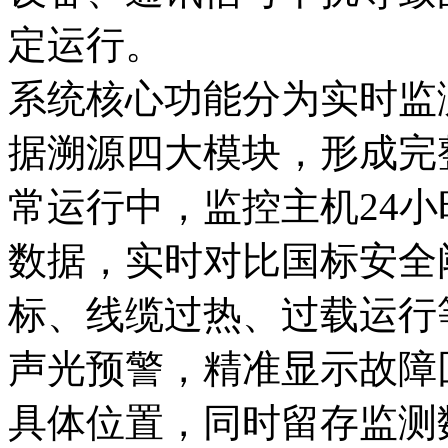
定运行。
系统核心功能分为实时监
据溯源四大模块，形成完
常运行中，监控主机24
数据，实时对比国标安全
标、线缆过热、过载运行
声光预警，精准显示故障
具体位置，同时留存监测