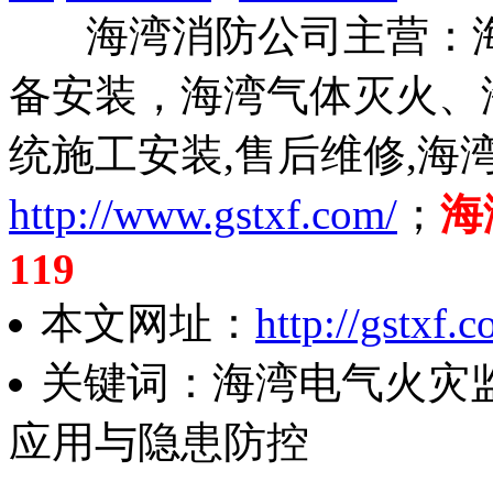
海湾消防公司主营：海
备安装，海湾气体灭火、
统施工安装,售后维修,海
http://www.gstxf.com/
；
海
119
本文网址：
http://gstxf
关键词：海湾电气火灾
应用与隐患防控