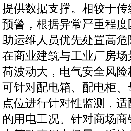
提供数据支撑。相较于传
预警，根据异常严重程度
助运维人员优先处置高危
在商业建筑与工业厂房场
荷波动大，电气安全风险
可针对配电箱、配电柜、
点位进行针对性监测，适
的用电工况。针对商场商