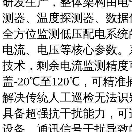
研发生产，整体架构由电
测器、温度探测器、数据
全方位监测低压配电系统
电流、电压等核心参数。
技术，剩余电流监测精度可
盖-20℃至120℃，可
解决传统人工巡检无法识
具备超强抗干扰能力，可
设备、通讯信号干扰导致