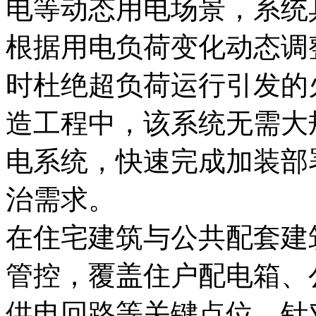
电等动态用电场景，系统
根据用电负荷变化动态调
时杜绝超负荷运行引发的
造工程中，该系统无需大
电系统，快速完成加装部
治需求。
在住宅建筑与公共配套建
管控，覆盖住户配电箱、
供电回路等关键点位。针