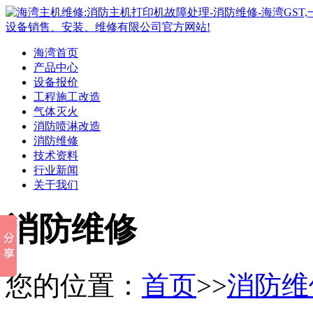
海湾首页
产品中心
设备报价
工程施工改造
气体灭火
消防喷淋改造
消防维修
技术资料
行业新闻
关于我们
消防维修
您的位置：
首页
>>
消防维