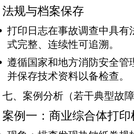
法规与档案保存
打印日志在事故调查中具有
式完整、连续性可追溯。
遵循国家和地方消防安全管
并保存技术资料以备检查。
七、案例分析（若干典型故
案例一：商业综合体打印