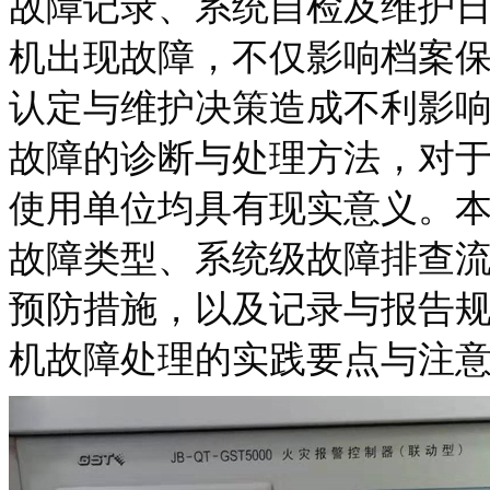
故障记录、系统自检及维护
机出现故障，不仅影响档案
认定与维护决策造成不利影
故障的诊断与处理方法，对
使用单位均具有现实意义。
故障类型、系统级故障排查
预防措施，以及记录与报告
机故障处理的实践要点与注