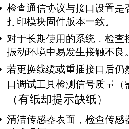
检查通信协议与接口设置是
打印模块固件版本一致。
对于长期使用的系统，检查
振动环境中易发生接触不良
若更换线缆或重插接口后仍
口调试工具检测信号质量（
（有纸却提示缺纸）
清洁传感器表面，检查传感