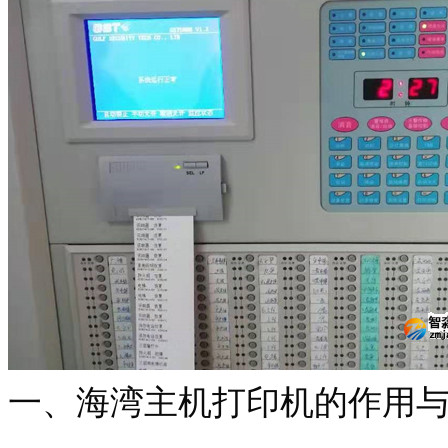
一、海湾主机打印机的作用