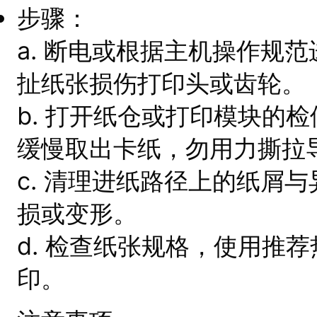
步骤：
a. 断电或根据主机操作规
扯纸张损伤打印头或齿轮。
b. 打开纸仓或打印模块的
缓慢取出卡纸，勿用力撕拉
c. 清理进纸路径上的纸屑
损或变形。
d. 检查纸张规格，使用推
印。