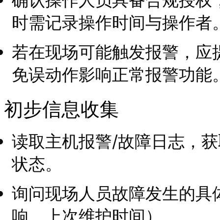
时需记录操作时间与操作者
若在现场可能触发报警，应
免误动作影响正常报警功能
初步信息收集
读取主机报警/故障日志，
状态。
询问现场人员故障发生的具
响、上次维护时间）。