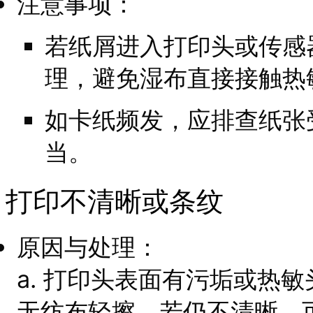
注意事项：
若纸屑进入打印头或传感
理，避免湿布直接接触热
如卡纸频发，应排查纸张
当。
打印不清晰或条纹
原因与处理：
a. 打印头表面有污垢或热
无纺布轻擦，若仍不清晰，