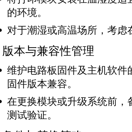
的环境。
对于潮湿或高温场所，考虑
版本与兼容性管理
维护电路板固件及主机软件
固件版本兼容。
在更换模块或升级系统前，
测试验证。