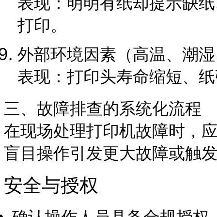
表现：明明有纸却提示缺纸
打印。
外部环境因素（高温、潮湿
表现：打印头寿命缩短、纸
三、故障排查的系统化流程
在现场处理打印机故障时，
盲目操作引发更大故障或触
安全与授权
确认操作人员具备合规授权