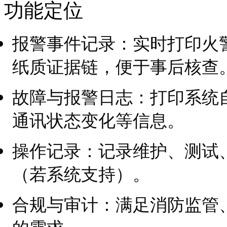
功能定位
报警事件记录：实时打印火
纸质证据链，便于事后核查
故障与报警日志：打印系统
通讯状态变化等信息。
操作记录：记录维护、测试
（若系统支持）。
合规与审计：满足消防监管