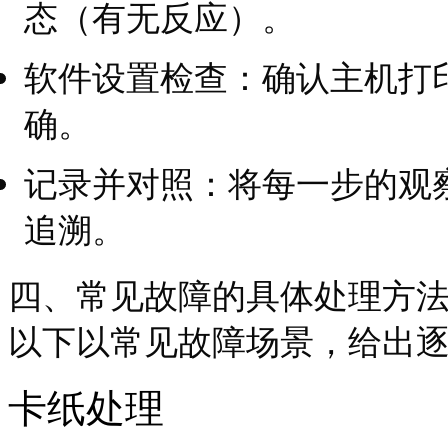
态（有无反应）。
软件设置检查：确认主机打
确。
记录并对照：将每一步的观
追溯。
四、常见故障的具体处理方
以下以常见故障场景，给出
卡纸处理