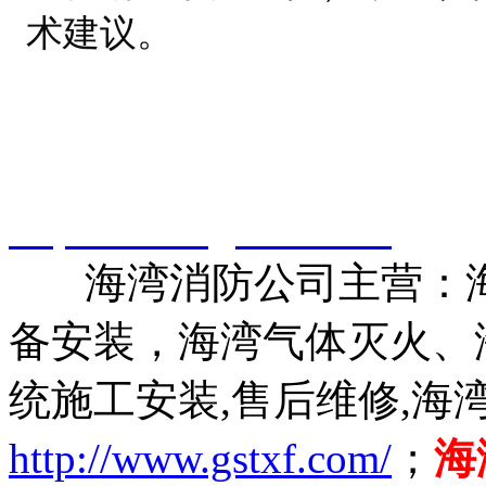
术建议。
智淼君安（江苏）消防工
http://www.gstxf.com/
海湾消防公司主营：海
备安装，海湾气体灭火、
统施工安装,售后维修,海
http://www.gstxf.com/
；
海