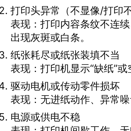
打印头异常（不显像/打印
表现：打印内容条纹不连续
出现灰斑或白条。
纸张耗尽或纸张装填不当
表现：打印机显示“缺纸”
驱动电机或传动零件损坏
表现：无进纸动作、异常噪
电源或供电不稳
表现：打印机间歇工作、无