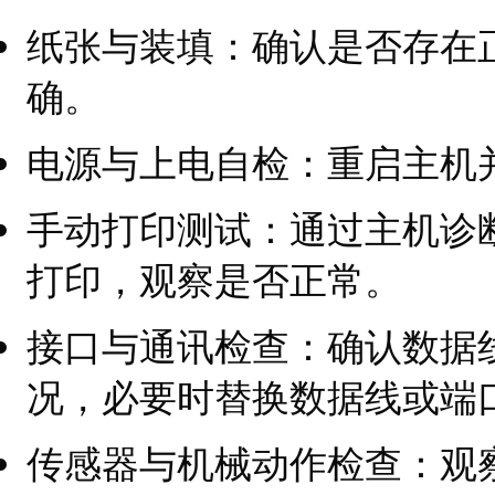
纸张与装填：确认是否存在
确。
电源与上电自检：重启主机
手动打印测试：通过主机诊
打印，观察是否正常。
接口与通讯检查：确认数据
况，必要时替换数据线或端
传感器与机械动作检查：观