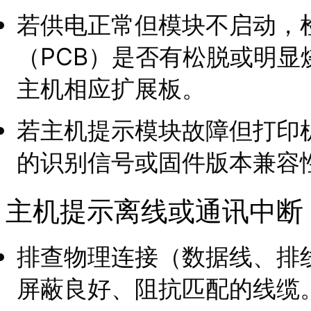
若供电正常但模块不启动，
（PCB）是否有松脱或明
主机相应扩展板。
若主机提示模块故障但打印
的识别信号或固件版本兼容
主机提示离线或通讯中断
排查物理连接（数据线、排
屏蔽良好、阻抗匹配的线缆