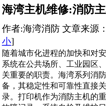
海湾主机维修:消防
作者:海湾消防 文章来源：http:/
小
]
随着城市化进程的加快和对
系统在公共场所、工业园区
关重要的职责。海湾系列消
备，其稳定性和可靠性直接
录。打印机作为消防主机的