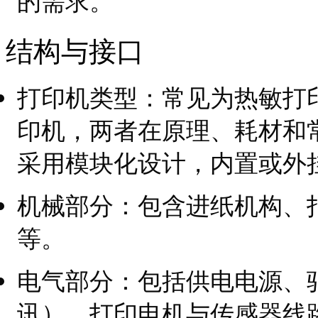
的需求。
结构与接口
打印机类型：常见为热敏打
印机，两者在原理、耗材和
采用模块化设计，内置或外
机械部分：包含进纸机构、
等。
电气部分：包括供电电源、
讯）、打印电机与传感器线