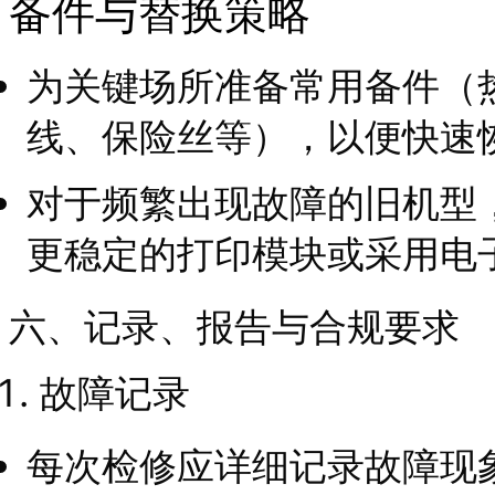
备件与替换策略
为关键场所准备常用备件（
线、保险丝等），以便快速
对于频繁出现故障的旧机型
更稳定的打印模块或采用电
六、记录、报告与合规要求
故障记录
每次检修应详细记录故障现