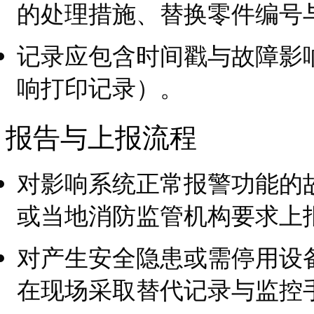
的处理措施、替换零件编号
记录应包含时间戳与故障影
响打印记录）。
报告与上报流程
对影响系统正常报警功能的
或当地消防监管机构要求上
对产生安全隐患或需停用设
在现场采取替代记录与监控