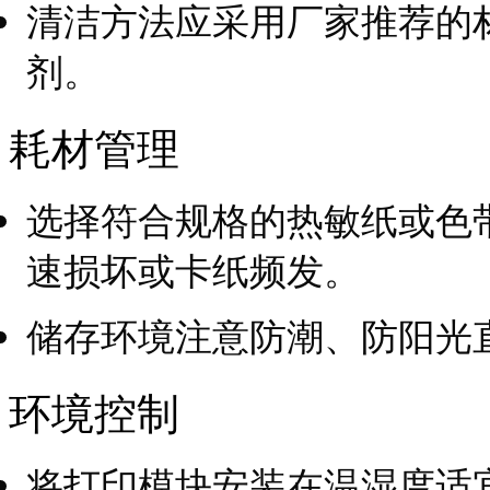
清洁方法应采用厂家推荐的
剂。
耗材管理
选择符合规格的热敏纸或色
速损坏或卡纸频发。
储存环境注意防潮、防阳光
环境控制
将打印模块安装在温湿度适