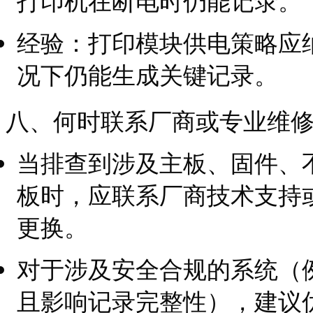
打印机在断电时仍能记录。
经验：打印模块供电策略应
况下仍能生成关键记录。
八、何时联系厂商或专业维
当排查到涉及主板、固件、
板时，应联系厂商技术支持
更换。
对于涉及安全合规的系统（
且影响记录完整性），建议