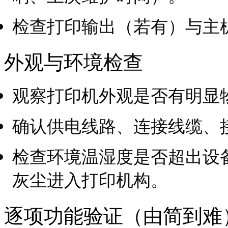
检查打印输出（若有）与主
外观与环境检查
观察打印机外观是否有明显
确认供电线路、连接线缆、
检查环境温湿度是否超出设
灰尘进入打印机构。
逐项功能验证（由简到难