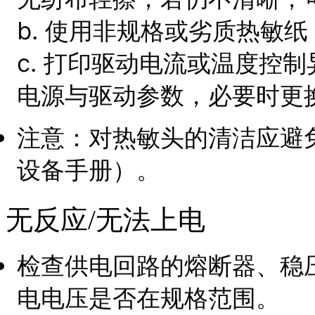
b. 使用非规格或劣质热敏
c. 打印驱动电流或温度控
电源与驱动参数，必要时更
注意：对热敏头的清洁应避
设备手册）。
无反应/无法上电
检查供电回路的熔断器、稳
电电压是否在规格范围。