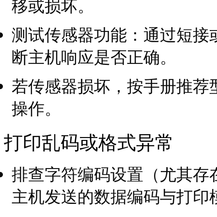
移或损坏。
测试传感器功能：通过短接
断主机响应是否正确。
若传感器损坏，按手册推荐
操作。
打印乱码或格式异常
排查字符编码设置（尤其存
主机发送的数据编码与打印