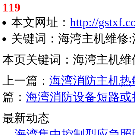
119
本文网址：
http://gstxf.
关键词：海湾主机维修
本页关键词：海湾主机维
上一篇：
海湾消防主机热
篇：
海湾消防设备短路或
最新动态
海湾集中控制型应急照明