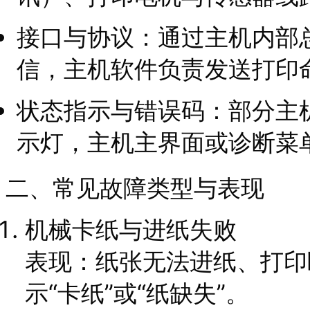
接口与协议：通过主机内部
信，主机软件负责发送打印
状态指示与错误码：部分主
示灯，主机主界面或诊断菜
二、常见故障类型与表现
机械卡纸与进纸失败
表现：纸张无法进纸、打印
示“卡纸”或“纸缺失”。