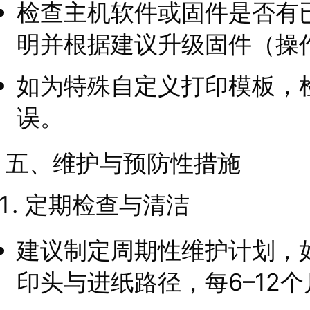
检查主机软件或固件是否有
明并根据建议升级固件（操
如为特殊自定义打印模板，
误。
五、维护与预防性措施
定期检查与清洁
建议制定周期性维护计划，如
印头与进纸路径，每6–12