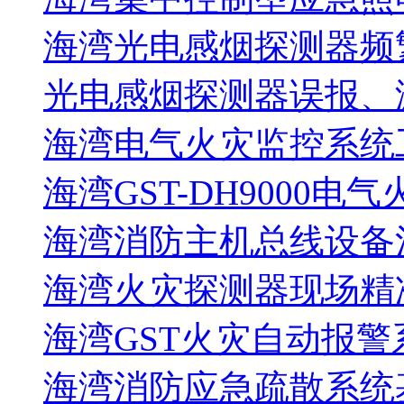
海湾光电感烟探测器频
光电感烟探测器误报、
海湾电气火灾监控系统工
海湾GST-DH9000电
海湾消防主机总线设备注
海湾火灾探测器现场精
海湾GST火灾自动报警
海湾消防应急疏散系统基