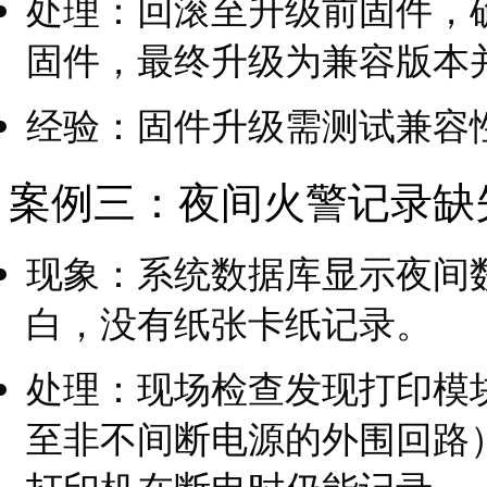
处理：回滚至升级前固件，
固件，最终升级为兼容版本
经验：固件升级需测试兼容
案例三：夜间火警记录缺
现象：系统数据库显示夜间
白，没有纸张卡纸记录。
处理：现场检查发现打印模
至非不间断电源的外围回路