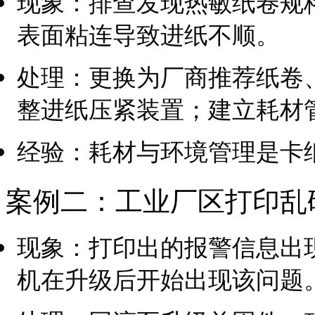
现象：排查发现热敏纸卷规
表面粘连导致进纸不顺。
处理：更换为厂商推荐纸卷
整进纸压紧装置；建立耗材
经验：耗材与环境管理是卡
案例二：工业厂区打印乱
现象：打印出的报警信息出
机在升级后开始出现该问题