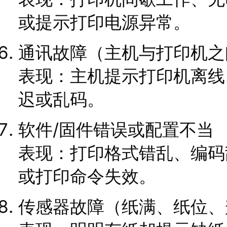
或提示打印电源异常。
通讯故障（主机与打印机之
表现：主机提示打印机离线
迟或乱码。
软件/固件错误或配置不当
表现：打印格式错乱、编码
或打印命令失效。
传感器故障（纸满、纸位、