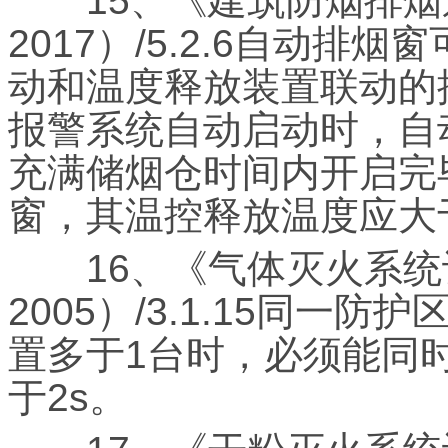
15、《建筑防烟排烟系统
2017）/5.2.6自动
动和温度释放装置联动的
报警系统自动启动时，自
充满储烟仓时间内开启完
窗，其温控释放温度应大于
16、《气体灭火系统设计
2005）/3.1.15同
置多于1台时，必须能同
于2s。