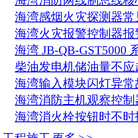
海湾消防两线制总线核
海湾感烟火灾探测器常
海湾火灾报警控制器报警
海湾 JB-QB-GST5000
柴油发电机储油量不应超过
海湾输入模块闪灯异常
海湾消防主机观察控制器
海湾消火栓按钮时不时报