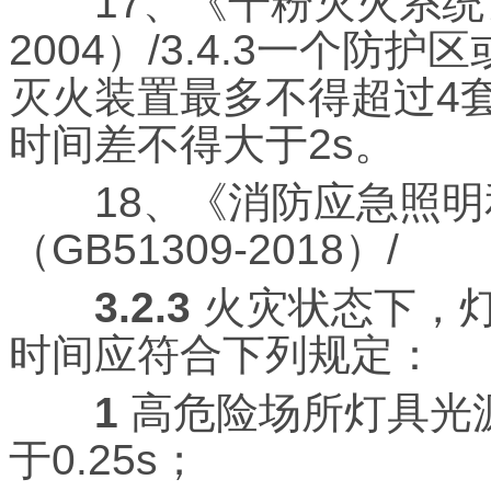
17、《干粉灭火系统设计
2004）/3.4.3一个
灭火装置最多不得超过4
时间差不得大于2s。
18、《消防应急照明
（GB51309-2018）/
3.2.3
火灾状态下，
时间应符合下列规定：
1
高危险场所灯具光
于0.25s；