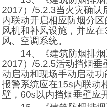
2017）/5.2.3当火灾
内联动开启相应防烟分区
风机和补风设施，并应在
风、空调系统。
14、《建筑防烟排烟系统
2017）/5.2.5活动
动启动和现场手动启动功
报警系统应在15s内联
壁，60s以内挡烟垂壁应