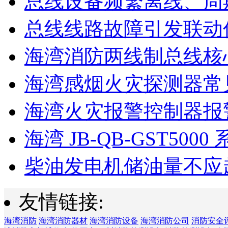
总线设备频繁离线、周
总线线路故障引发联动
海湾消防两线制总线核心
海湾感烟火灾探测器常见
海湾火灾报警控制器报警
海湾 JB-QB-GST5000 
柴油发电机储油量不应超过
友情链接:
海湾消防
海湾消防器材
海湾消防设备
海湾消防公司
消防安全