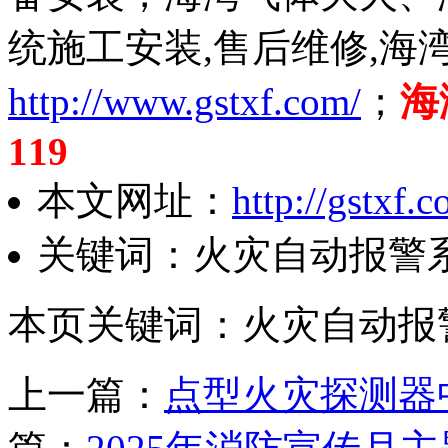
统施工安装,售后维修,海
http://www.gstxf.com/
；
海
119
本文网址：
http://gstxf
关键词：火灾自动报警
本页关键词：火灾自动报
上一篇：
点型火灾探测器