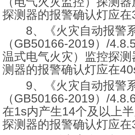
（电气火灾监控）探测器
探测器的报警确认灯应在3
8、《火灾自动报警系
（GB50166-2019）/
温式电气火灾）监控探测
测器的报警确认灯应在40
9、《火灾自动报警系
（GB50166-2019）/
在1s内产生14个及以上
探测器的报警确认灯应在3