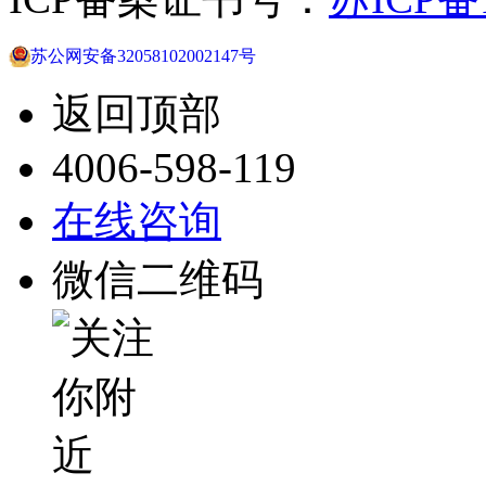
苏公网安备32058102002147号
返回顶部
4006-598-119
在线咨询
微信二维码