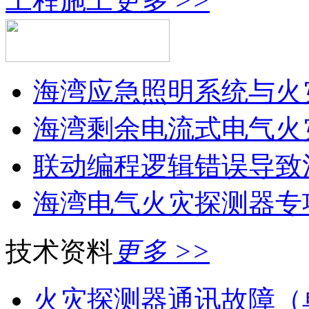
工程施工
更多 >>
海湾应急照明系统与火灾
海湾剩余电流式电气火灾
联动编程逻辑错误导致消
海湾电气火灾探测器专
技术资料
更多 >>
火灾探测器通讯故障（