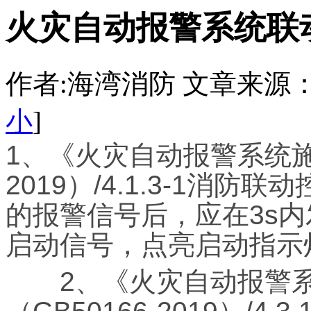
火灾自动报警系统联
作者:海湾消防 文章来源：http:/
小
]
1、《火灾自动报警系统施工
2019）/4.1.3-1消
的报警信号后，应在3s
启动信号，点亮启动指示
2、《火灾自动报警系