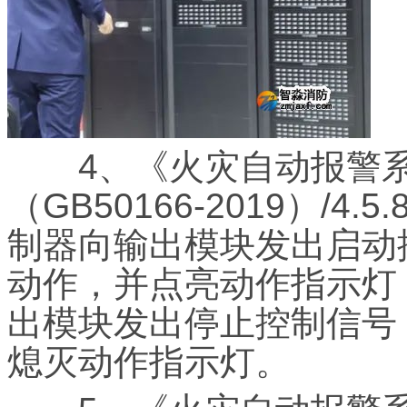
4、《火灾自动报警系
（GB50166-2019）/4.
制器向输出模块发出启动
动作，并点亮动作指示灯
出模块发出停止控制信号
熄灭动作指示灯。