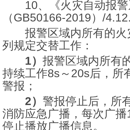
10、《火灾自动报警
（GB50166-2019）/4.12.
报警区域内所有的火灾
列规定交替工作：
1）
报警区域内所有
持续工作8s～20s后，
警报；
2）
警报停止后，所有
消防应急广播，每次广播1
停止播放广播信息。