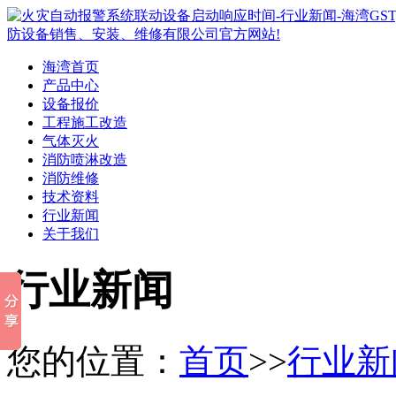
海湾首页
产品中心
设备报价
工程施工改造
气体灭火
消防喷淋改造
消防维修
技术资料
行业新闻
关于我们
行业新闻
您的位置：
首页
>>
行业新