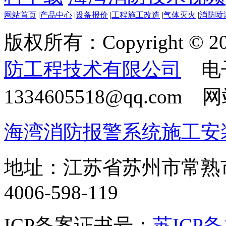
网站首页
|
产品中心
|
设备报价
|
工程施工改造
|
气体灭火
|
消防喷
版权所有：Copyright © 20
防工程技术有限公司
电
1334605518@qq.com
海湾消防报警系统施工安
地址：江苏省苏州市常熟
4006-598-119
ICP备案证书号：
苏ICP备1