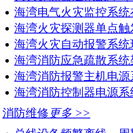
海湾电气火灾监控系统在
海湾火灾探测器单点触
海湾火灾自动报警系统现
海湾消防应急疏散系统架
海湾消防报警主机电源系
海湾消防控制器电源系统
消防维修
更多 >>