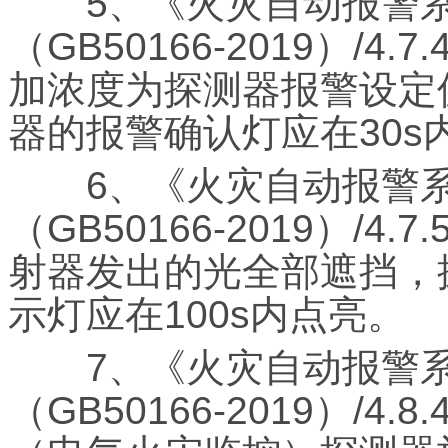
5、《火灾自动报警系
（GB50166-2019）/
加浓度为探测器报警设定
器的报警确认灯应在30s
6、《火灾自动报警系
（GB50166-2019）/
射器发出的光全部遮挡，
示灯应在100s内点亮。
7、《火灾自动报警系
（GB50166-2019）/