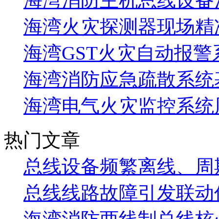
海湾消防主机总线设备注
海湾火灾探测器现场精
海湾GST火灾自动报警
海湾消防应急疏散系统基
海湾电气火灾监控系统
热门文章
总线设备频繁离线、周
总线线路故障引发联动