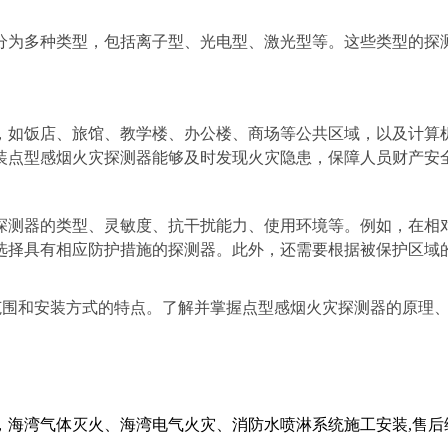
为多种类型，包括离子型、光电型、激光型等。这些类型的探测
如饭店、旅馆、教学楼、办公楼、商场等公共区域，以及计算机
装点型感烟火灾探测器能够及时发现火灾隐患，保障人员财产安
测器的类型、灵敏度、抗干扰能力、使用环境等。例如，在相对
选择具有相应防护措施的探测器。此外，还需要根据被保护区域
围和安装方式的特点。了解并掌握点型感烟火灾探测器的原理、
海湾气体灭火、海湾电气火灾、消防水喷淋系统施工安装,售后