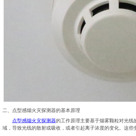
二、点型感烟火灾探测器的基本原理
点型感烟火灾探测器
的工作原理主要基于烟雾颗粒对光线
域，导致光线的散射或吸收，或者引起离子浓度的变化。这些