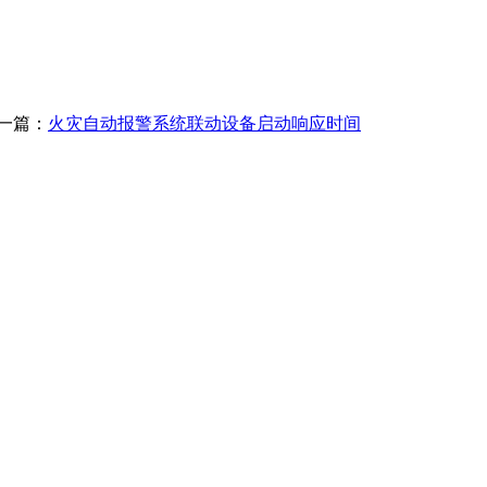
一篇：
火灾自动报警系统联动设备启动响应时间