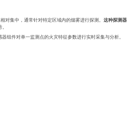
相对集中，通常针对特定区域内的烟雾进行探测。
这种探测器
号。
感器组件对单一监测点的火灾特征参数进行实时采集与分析。