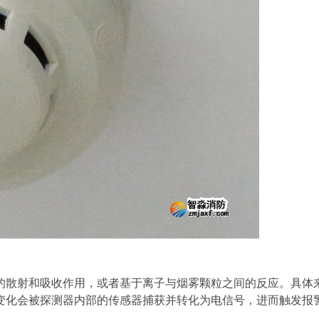
的散射和吸收作用，或者基于离子与烟雾颗粒之间的反应。具体
变化会被探测器内部的传感器捕获并转化为电信号，进而触发报