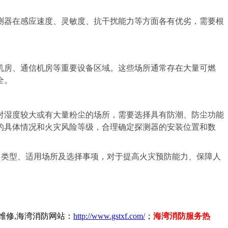
器在感应速度、灵敏度、抗干扰能力等方面各有优劣，需要根
房、通信机房等重要设备区域。这些场所通常存在大量可燃
全。
湿度较大或有大量粉尘的场所，需要选择具有防潮、防尘功能
的具体情况和火灾风险等级，合理确定探测器的安装位置和数
类型、适用场所及选择事项，对于提高火灾预防能力、保障人
维修,海湾消防网站：
http://www.gstxf.com/
；
海湾消防服务热