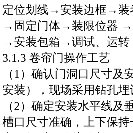
定位划线→安装边框→装
→固定门体→装限位器 
→安装包箱→调试、运转
3.1.3 卷帘门操作工艺
（1）确认门洞口尺寸及
安装），现场采用钻孔埋
（2）确定安装水平线及
槽口尺寸准确，上下保持