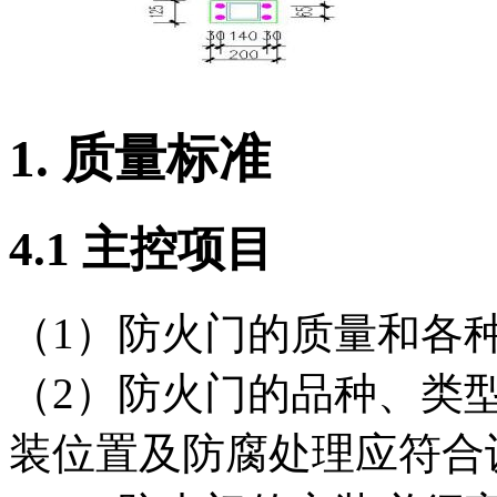
1.
质量标准
4
.1
主控项目
（1）防火门的质量和各
（2）防火门的品种、类
装位置及防腐处理应符合