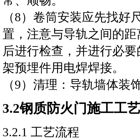
常、顺畅。
（8）卷筒安装应先找好
置，注意与导轨之间的距
后进行检查，并进行必要
架预埋件用电焊焊接。
（9）清理：导轨墙体装
3
.2
钢质防火门施工工
3.2.1 工艺流程