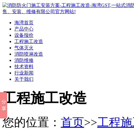
海湾首页
产品中心
设备报价
工程施工改造
气体灭火
消防喷淋改造
消防维修
技术资料
行业新闻
关于我们
工程施工改造
您的位置：
首页
>>
工程施