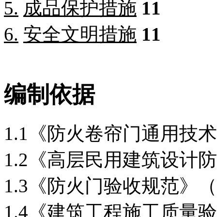
5.
成品保护措施
11
6.
安全文明措施
11
编制依据
1.1《防火卷帘门通用技术条件
1.2《高层民用建筑设计防火规
1.3《防火门验收规范》（GB
1.4《建筑工程施工质量验收