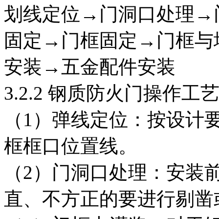
划线定位→门洞口处理→
固定→门框固定→门框与
安装→五金配件安装
3.2.2 钢质防火门操作工
（1）弹线定位：按设计
框框口位置线。
（2）门洞口处理：安装
直、不方正的要进行剔凿