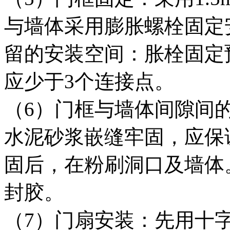
与墙体采用膨胀螺栓固定
留的安装空间：胀栓固定预
应少于3个连接点。
（6）门框与墙体间隙间
水泥砂浆嵌缝牢固，应保
固后，在粉刷洞口及墙体
封胶。
（7）门扇安装：先用十