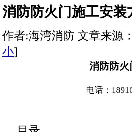
消防防火门施工安装
作者:海湾消防 文章来源：http:/
小
]
消防防火
电话：1891
目录