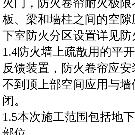
火门，防火卷帘耐火极限
板、梁和墙柱之间的空隙
下室防火分区设置详见防
1.4防火墙上疏散用的平
反馈装置，防火卷帘应安
不到顶上部空间应用与墙
闭。
1.5本次施工范围包括地
部位。