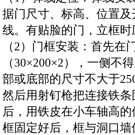
据门尺寸、标高、位置及
线。有贴脸的门，立框时
（2）门框安装：首先在
（30×200×2），一侧
部或底部的尺寸不大于25
然后用射钉枪把连接铁条
后，用铁皮在小车轴高的
框固定好后，框与洞口墙