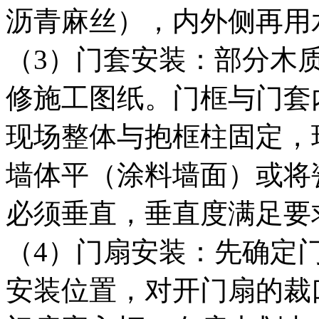
沥青麻丝），内外侧再用
（3）门套安装：部分木
修施工图纸。门框与门套
现场整体与抱框柱固定，
墙体平（涂料墙面）或将
必须垂直，垂直度满足要
（4）门扇安装：先确定
安装位置，对开门扇的裁