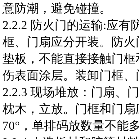
意防潮，避免碰撞。
2.2.2 防火门的运输:
框、门扇应分开装。防火
垫板，不能直接接触门框
伤表面涂层。装卸门框、
2.2.3 现场堆放：门
枕木，立放。门框和门扇
70°，单排码放数量不能多