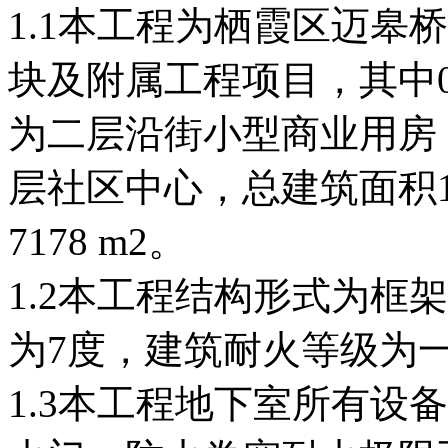
1.1本工程为栖霞区迈皋
块及附属工程项目，其中01
为二层沿街小型商业用房，
层社区中心，总建筑面积10
7178 m2。
1.2本工程结构形式为框
为7度，建筑耐火等级为
1.3本工程地下室所有设