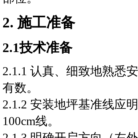
2.
施工准备
2
.1
技术准备
2.1.1 认真、细致地
有数。
2.1.2 安装地坪基准线
100cm线。
2.1.3 明确开启方向