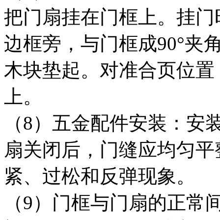
把门扇挂在门框上。挂门
边框旁，与门框成90°夹
木块垫起。对准合页位置
上。
（8）五金配件安装：安
扇关闭后，门缝应均匀平
紧、过松和反弹现象。
（9）门框与门扇的正常