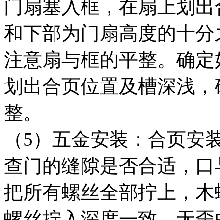
门扇塞入框，在扇上划出
和下部为门扇高度的十分
注意扇与框的平整。确定
划出合页位置及槽深浅，
整。
（5）五金安装：合页安
查门的缝隙是否合适，口
把所有螺丝全部拧上，木螺
螺丝拧入深度一致，无歪