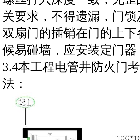
关要求，不得遗漏，门锁及拉
双扇门的插销在门的上下
候易碰墙，应安装定门器
3.4本工程电管井防火门
法：