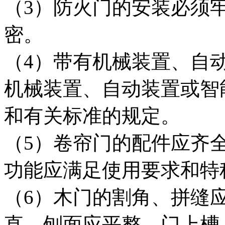
（3）防火门的安装必须
密。
（4）带有机械装置、自
机械装置、自动装置或智
和有关标准的规定。
（5）卷帘门的配件应齐
功能应满足使用要求和特
（6）木门的割角、拼缝
直，刨面应平整。门上槽