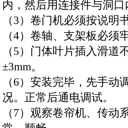
内，然后用连接件与洞口
（3）卷门机必须按说明
（4）卷轴、支架板必须
（5）门体叶片插入滑道不
±3mm。
（6）安装完毕，先手动
况。正常后通电调试。
（7）观察卷帘机、传动