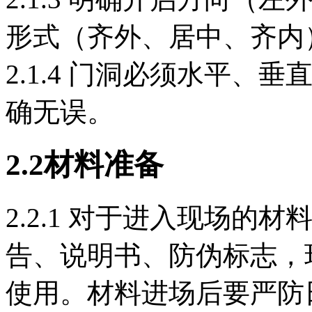
形式（齐外、居中、齐内
2.1.4 门洞必须水平
确无误。
2
.2
材料准备
2.2.1 对于进入现场
告、说明书、防伪标志，
使用。材料进场后要严防