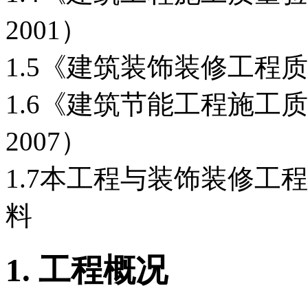
2001）
1.5《建筑装饰装修工程质量验
1.6《建筑节能工程施工质量
2007）
1.7本工程与装饰装修工
料
1.
工程概况