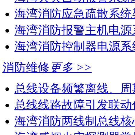
海湾消防应急疏散系统架
海湾消防报警主机电源系
海湾消防控制器电源系统
消防维修
更多 >>
总线设备频繁离线、周
总线线路故障引发联动
海湾消防两线制总线核心