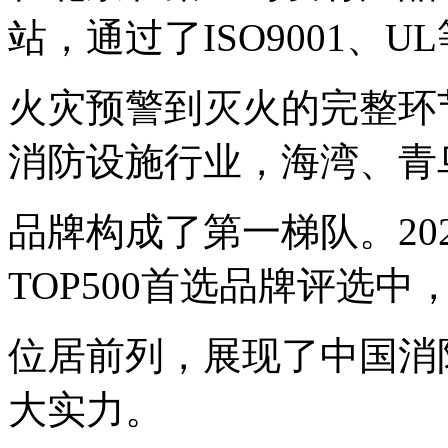
站，通过了ISO9001、
U
火灾预警到灭火的完整环
消防设施行业，海湾、
青
品牌构成了第一梯队。20
TOP500首选品牌评选
位居前列，展现了中国消
大实力。