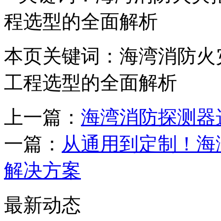
程选型的全面解析
本页关键词：海湾消防火
工程选型的全面解析
上一篇：
海湾消防探测器
一篇：
从通用到定制！海
解决方案
最新动态