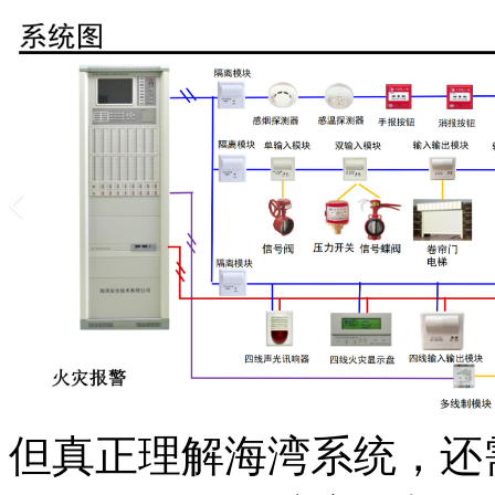
但真正理解海湾系统，还