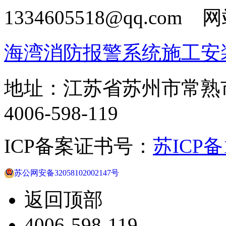
1334605518@qq.com
海湾消防报警系统施工安
地址：江苏省苏州市常熟
4006-598-119
ICP备案证书号：
苏ICP备1
苏公网安备32058102002147号
返回顶部
4006-598-119