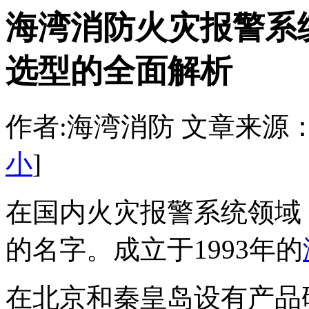
海湾消防火灾报警系
选型的全面解析
作者:海湾消防 文章来源：http:/
小
]
在国内火灾报警系统领域
的名字。成立于1993年的
在北京和秦皇岛设有产品