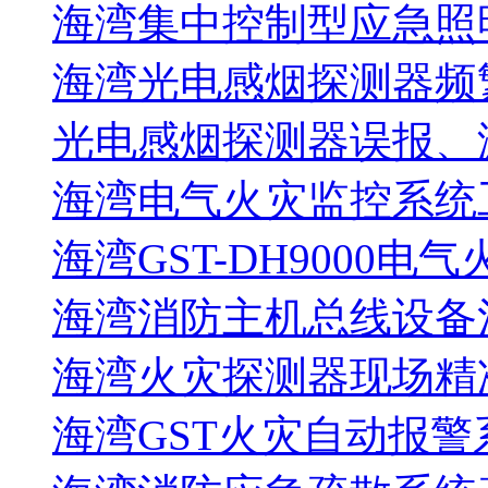
海湾集中控制型应急照明
海湾光电感烟探测器频
光电感烟探测器误报、
海湾电气火灾监控系统工
海湾GST-DH9000电
海湾消防主机总线设备注
海湾火灾探测器现场精
海湾GST火灾自动报警