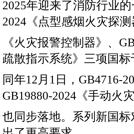
2025年迎来了消防行业的
2024《点型感烟火灾探测器》
《火灾报警控制器》、GB1
疏散指示系统》三项国标于2
同年12月1日，GB4716
GB19880-2024《手动
也同步落地。系列新国标
出了更高要求。