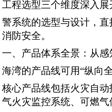
工程选型三个维度深入展
警系统的选型与设计，直
消防安全。
一、产品体系全景：从感
海湾的产品线可用“纵向
核心产品线包括火灾自动
气火灾监控系统、可燃气