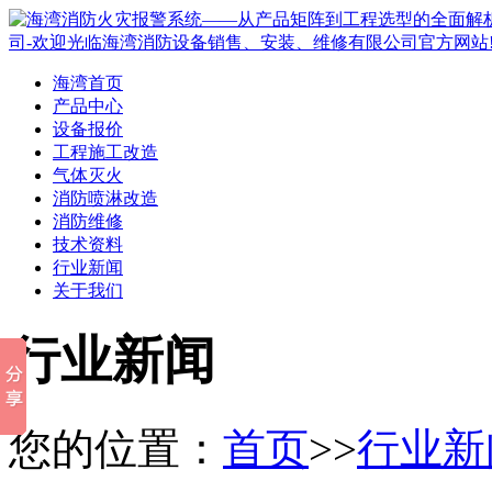
海湾首页
产品中心
设备报价
工程施工改造
气体灭火
消防喷淋改造
消防维修
技术资料
行业新闻
关于我们
行业新闻
您的位置：
首页
>>
行业新