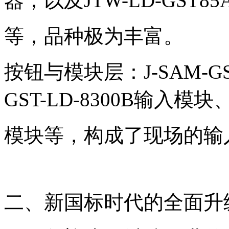
器，以及JTW-LD-GST85A
等，品种极为丰富。
按钮与模块层：J-SAM-G
GST-LD-8300B输入模块、
模块等，构成了现场的输
二、新国标时代的全面升