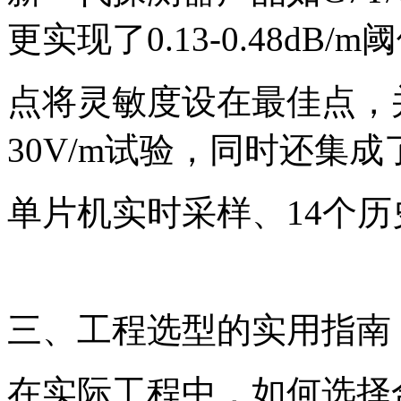
更实现了0.13-0.48d
点将灵敏度设在最佳点，
30V/m试验，同时还集成
单片机实时采样、14个
三、工程选型的实用指南
在实际工程中，如何选择