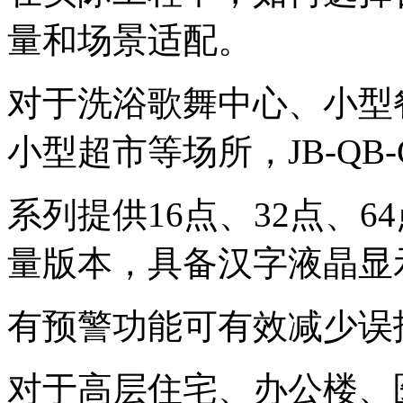
量和场景适配。
对于洗浴歌舞中心、小型
小型超市等场所，JB-QB
系列提供16点、32点、6
量版本，具备汉字液晶
显
有预警功能可有效减少误
对于高层住宅、办公楼、