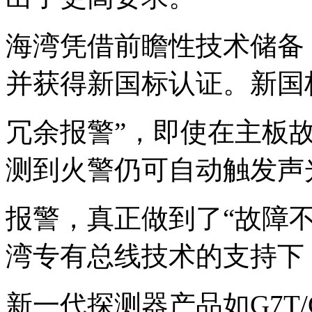
海湾凭借前瞻性技术储备
并获得新国标认证。新国
冗余报警”，即使在主板
测到火警仍可自动触发声
报警，真正做到了“故障
湾专有总线技术的支持下
新一代探测器产品如G7T/