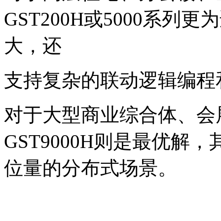
GST200H或5000系列更
大，还
支持复杂的联动逻辑编程
对于大型商业综合体、会
GST9000H则是最优
位量的分布式场景。