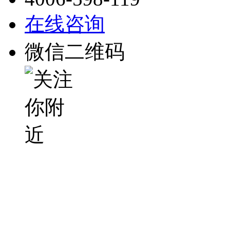
在线咨询
微信二维码