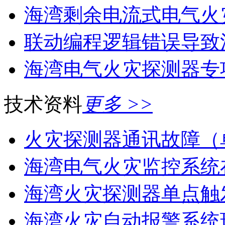
海湾剩余电流式电气火灾
联动编程逻辑错误导致消
海湾电气火灾探测器专
技术资料
更多 >>
火灾探测器通讯故障（
海湾电气火灾监控系统在
海湾火灾探测器单点触
海湾火灾自动报警系统现