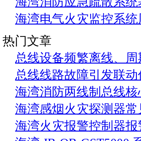
海湾消防应急疏散系统基
海湾电气火灾监控系统
热门文章
总线设备频繁离线、周
总线线路故障引发联动
海湾消防两线制总线核
海湾感烟火灾探测器常
海湾火灾报警控制器报警