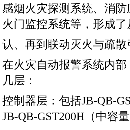
感烟火灾探测系统、消防
火门监控系统等，
形成了
认、再到联动灭火与疏散
在火灾自动报警系统内部
几层：
控制器层：包括JB-QB-
JB-QB-GST200H（中容量