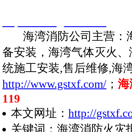
智淼君安（江苏）消防工
http://www.gstxf.com/
海湾消防公司主营：海
备安装，海湾气体灭火、
统施工安装,售后维修,海
http://www.gstxf.com/
；
海
119
本文网址：
http://gstxf
关键词：海湾消防火灾