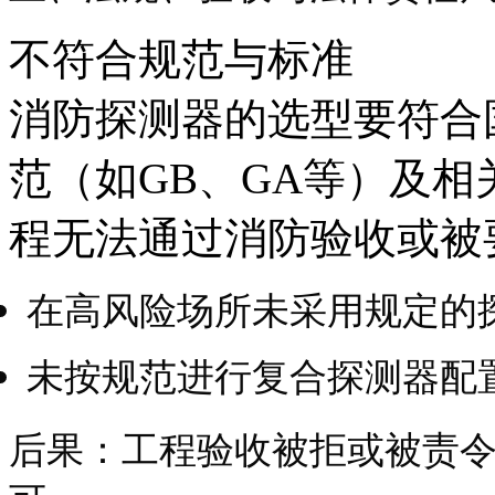
不符合规范与标准
消防探测器的选型要符合
范（如GB、GA等）及
程无法通过消防验收或被
在高风险场所未采用规定的
未按规范进行复合探测器配
后果：工程验收被拒或被责