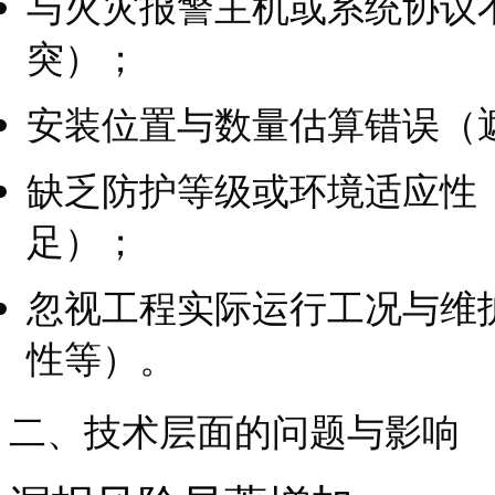
与火灾报警主机或系统协议
突）；
安装位置与数量估算错误（
缺乏防护等级或环境适应性
足）；
忽视工程实际运行工况与维
性等）。
二、技术层面的问题与影响