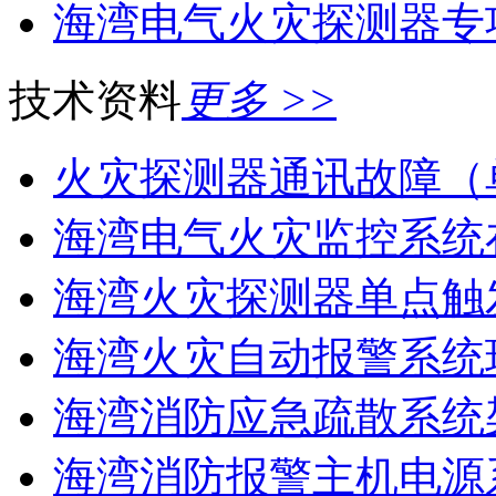
海湾电气火灾探测器专
技术资料
更多 >>
火灾探测器通讯故障（
海湾电气火灾监控系统在
海湾火灾探测器单点触
海湾火灾自动报警系统现
海湾消防应急疏散系统架
海湾消防报警主机电源系