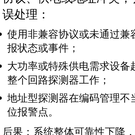
误处理：
使用非兼容协议或未通过兼
报状态或事件；
大功率或特殊供电需求设备
整个回路探测器工作；
地址型探测器在编码管理不
位报警点。
后果：系统整体可靠性下降