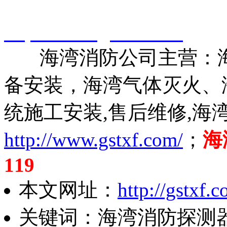
智淼君安（江苏）消防工
http://www.gstxf.com/
海湾消防公司主营：海
备安装，海湾气体灭火、
统施工安装,售后维修,海
http://www.gstxf.com/
；
海
119
本文网址：
http://gstxf
关键词：海湾消防探测