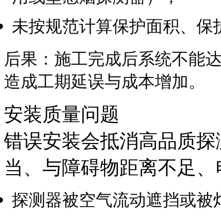
未按规范计算保护面积、保
后果：施工完成后系统不能
造成工期延误与成本增加。
安装质量问题
错误安装会抵消高品质探
当、与障碍物距离不足、
探测器被空气流动遮挡或被