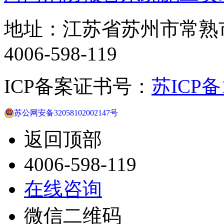
地址：江苏省苏州市常熟
4006-598-119
ICP备案证书号：
苏ICP备1
苏公网安备32058102002147号
返回顶部
4006-598-119
在线咨询
微信二维码