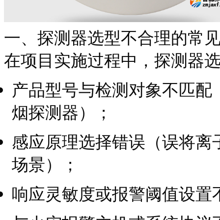
一、探测器选型不合理的常
在项目实施过程中，探测器
产品型号与检测对象不匹配
烟探测器）；
感应原理选择错误（误将离
场景）；
响应灵敏度或报警阈值设置