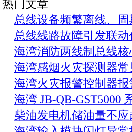
热门文章
总线设备频繁离线、周
总线线路故障引发联动
海湾消防两线制总线核
海湾感烟火灾探测器常
海湾火灾报警控制器报警
海湾 JB-QB-GST5000
柴油发电机储油量不应超过
海湾输入模块闪灯异常