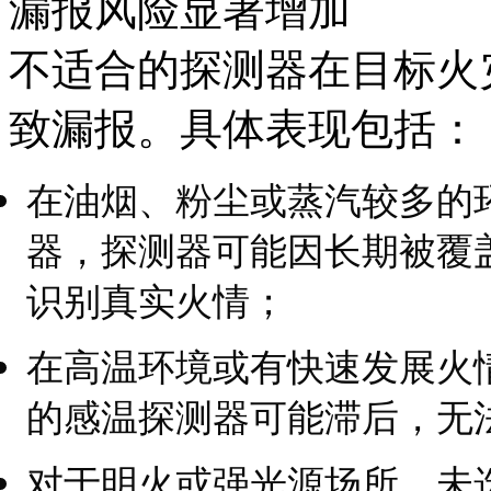
漏报风险显著增加
不适合的探测器在目标火
致漏报。具体表现包括：
在油烟、粉尘或蒸汽较多的
器，探测器可能因长期被覆
识别真实火情；
在高温环境或有快速发展火
的感温探测器可能滞后，无
对于明火或强光源场所，未