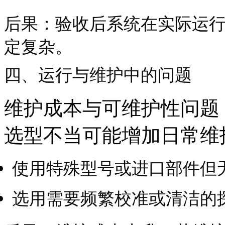
后果：验收后系统在实际运
定复杂。
四、运行与维护中的问题
维护成本与可维护性问题
选型不当可能增加日常维
使用特殊型号或进口部件但
选用需要频繁校准或清洁的