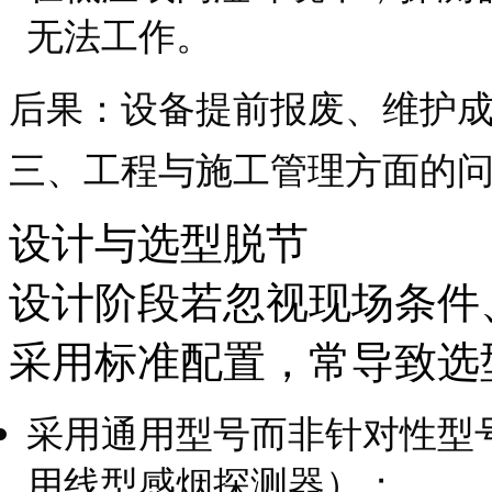
无法工作。
后果：设备提前报废、维护
三、工程与施工管理方面的
设计与选型脱节
设计阶段若忽视现场条件
采用标准配置，常导致选
采用通用型号而非针对性型
用线型感烟探测器）；