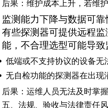
后果：维护成本上升，若维
监测能力下降与数据可靠
有些探测器可提供远程监
能，不合理选型可能导致
低端或不支持协议的设备无
无自检功能的探测器在出现
后果：运维人员无法及时掌
五、法规、验收与法律责任