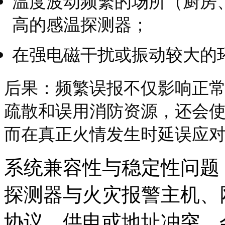
温度波动频繁的场所（厨房
高的感温探测器；
在强电磁干扰或振动较大的
后果：频繁误报不仅影响正
疏散和误用消防资源，还会
而在真正火情发生时延误应
系统兼容性与稳定性问题
探测器与火灾报警主机、
协议、供电或地址冲突，