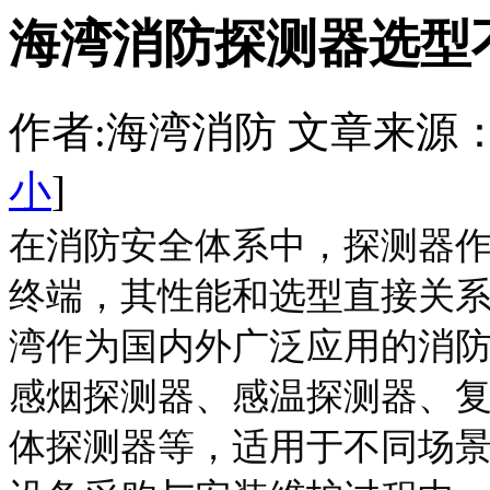
海湾消防探测器选型
作者:海湾消防 文章来源：http:/
小
]
在消防安全体系中，探测器
终端，其性能和选型直接关
湾作为国内外广泛应用的消
感烟探测器、感温探测器、
体探测器等，适用于不同场