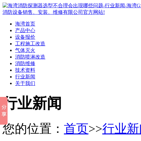
海湾首页
产品中心
设备报价
工程施工改造
气体灭火
消防喷淋改造
消防维修
技术资料
行业新闻
关于我们
行业新闻
您的位置：
首页
>>
行业新