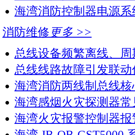
海湾消防控制器电源系统
消防维修
更多 >>
总线设备频繁离线、周
总线线路故障引发联动
海湾消防两线制总线核心
海湾感烟火灾探测器常见
海湾火灾报警控制器报警
海湾 JB-QB-GST5000 