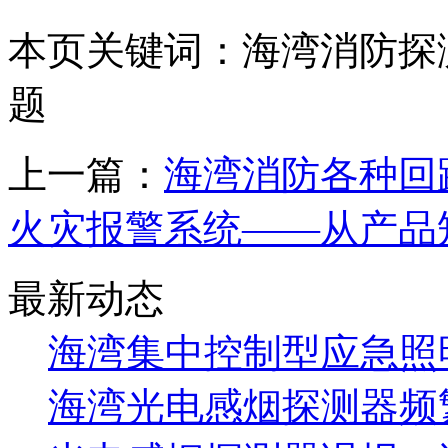
本页关键词：海湾消防探
题
上一篇：
海湾消防各种回
火灾报警系统——从产品
最新动态
海湾集中控制型应急照明
海湾光电感烟探测器频