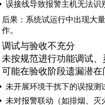
误接线导致报警主机无法识
后果：系统试运行中出现大
作。
调试与验收不充分
未按规范进行功能调试、
可能在验收阶段遗漏潜在
未开展环境干扰下的误报测
未对报警联动（如排烟、灭