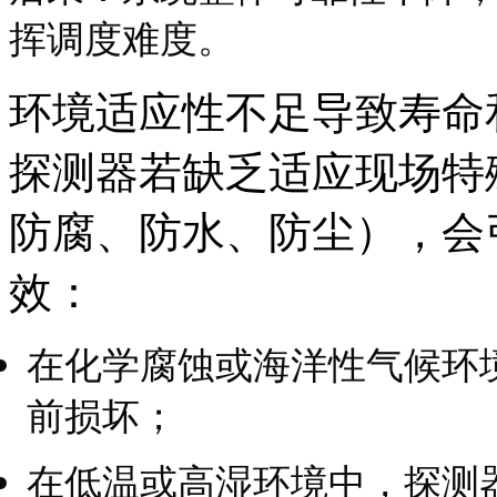
挥调度难度。
环境适应性不足导致寿命
探测器若缺乏适应现场特
防腐、防水、防尘），会
效：
在化学腐蚀或海洋性气候环
前损坏；
在低温或高湿环境中，探测