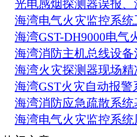
光电感烟探测器误报、
海湾电气火灾监控系统工
海湾GST-DH9000电
海湾消防主机总线设备注
海湾火灾探测器现场精
海湾GST火灾自动报警
海湾消防应急疏散系统基
海湾电气火灾监控系统