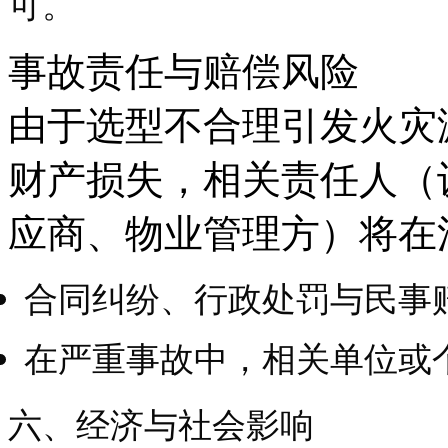
可。
事故责任与赔偿风险
由于选型不合理引发火灾
财产损失，相关责任人（
应商、物业管理方）将在
合同纠纷、行政处罚与民事
在严重事故中，相关单位或
六、经济与社会影响