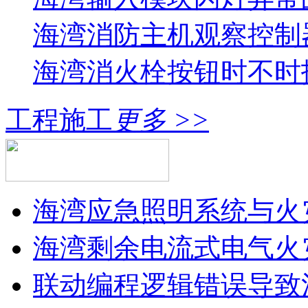
海湾消防主机观察控制器
海湾消火栓按钮时不时报
工程施工
更多 >>
海湾应急照明系统与火灾
海湾剩余电流式电气火灾
联动编程逻辑错误导致消