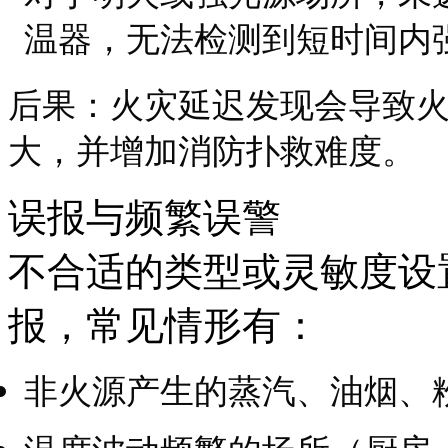
温器，无法检测到短时间内
后果：火灾延迟发现会导致
大，并增加消防扑救难度。
误报与频繁误警
不合适的类型或灵敏度设
报，常见情形有：
非火源产生的蒸汽、油烟、