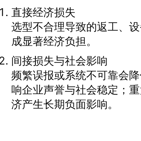
直接经济损失
选型不合理导致的返工、设
成显著经济负担。
间接损失与社会影响
频繁误报或系统不可靠会降
响企业声誉与社会稳定；重
济产生长期负面影响。