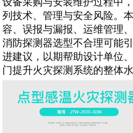
设备采购与安装维护过程中
列技术、管理与安全风险。
容、误报与漏报、运维管理
消防探测器选型不合理可能
进建议，以期帮助设计单位
门提升火灾探测系统的整体