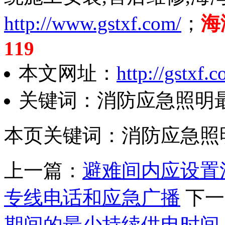
http://www.gstxf.com/
；
海
119
本文网址：
http://gstxf
关键词：消防应急照明
本页关键词：消防应急照
上一篇：
避难间内应设置
专线电话和应急广播
下一
期间的最少持续供电时间