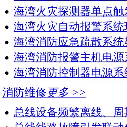
海湾火灾探测器单点触
海湾火灾自动报警系统现
海湾消防应急疏散系统架
海湾消防报警主机电源系
海湾消防控制器电源系统
消防维修
更多 >>
总线设备频繁离线、周