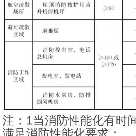
注：1当消防性能化有时
满足消防性能化要求；