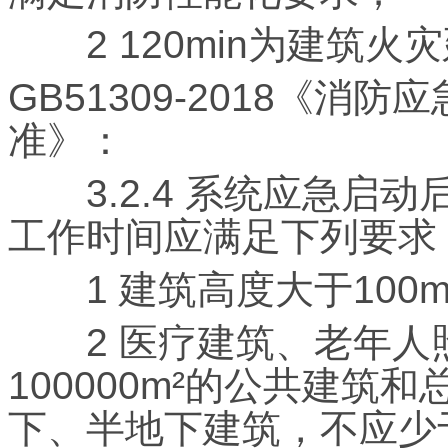
2 120min为建筑火
GB51309-2018《
准》：
3.2.4 系统应急启
工作时间应满足下列要求
1 建筑高度大于100m
2 医疗建筑、老年人
100000m²的公共建筑和
下、半地下建筑，不应少于