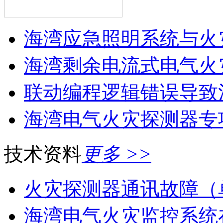
海湾应急照明系统与火灾
海湾剩余电流式电气火灾
联动编程逻辑错误导致消
海湾电气火灾探测器专
技术资料
更多 >>
火灾探测器通讯故障（
海湾电气火灾监控系统在