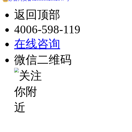
返回顶部
4006-598-119
在线咨询
微信二维码