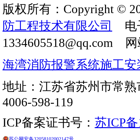
版权所有：Copyright © 20
防工程技术有限公司
电
1334605518@qq.com
海湾消防报警系统施工安
地址：江苏省苏州市常熟
4006-598-119
ICP备案证书号：
苏ICP备1
苏公网安备32058102002147号