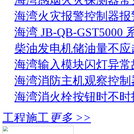
海湾火灾报警控制器报警
海湾 JB-QB-GST5000
柴油发电机储油量不应超过
海湾输入模块闪灯异常
海湾消防主机观察控制器
海湾消火栓按钮时不时报
工程施工
更多 >>