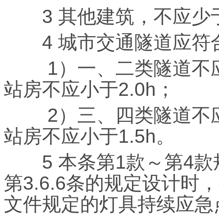
3 其他建筑，不应少于0
4 城市交通隧道应符
1）一、二类隧道不应小
站房不应小于2.0h；
2）三、四类隧道不应小
站房不应小于1.5h。
5 本条第1款～第4款
第3.6.6条的规定设计
文件规定的灯具持续应急