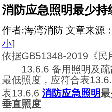
消防应急照明最少持
作者:海湾消防 文章来源：http:/
小
]
依据GB51348-201
13.6.6 备用照明及
最低照度，应符合表13.6
表13.6.6
消防应急照明
最
垂直照度