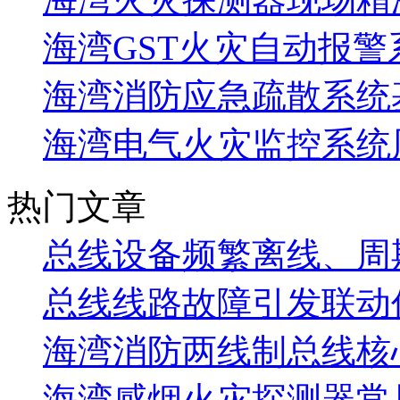
海湾GST火灾自动报警
海湾消防应急疏散系统基
海湾电气火灾监控系统
热门文章
总线设备频繁离线、周
总线线路故障引发联动
海湾消防两线制总线核
海湾感烟火灾探测器常