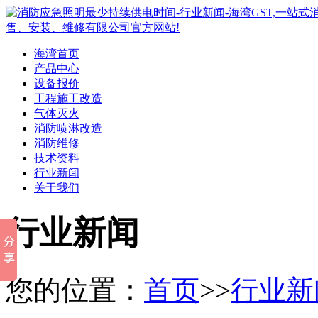
海湾首页
产品中心
设备报价
工程施工改造
气体灭火
消防喷淋改造
消防维修
技术资料
行业新闻
关于我们
行业新闻
您的位置：
首页
>>
行业新