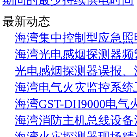
最新动态
海湾集中控制型应急照明
海湾光电感烟探测器频
光电感烟探测器误报、
海湾电气火灾监控系统工
海湾GST-DH9000电
海湾消防主机总线设备注
海湾火灾探测器现场精