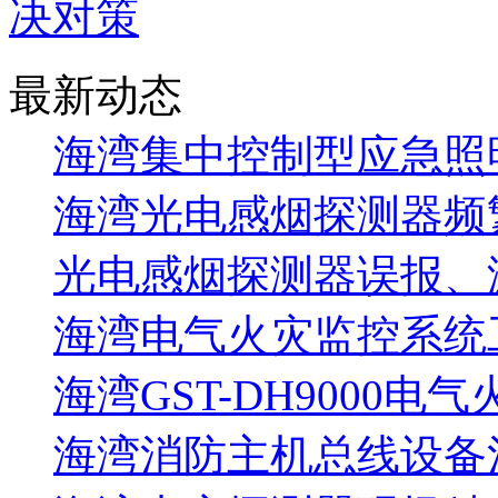
决对策
最新动态
海湾集中控制型应急照明
海湾光电感烟探测器频
光电感烟探测器误报、
海湾电气火灾监控系统工
海湾GST-DH9000电
海湾消防主机总线设备注