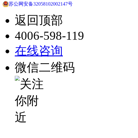
苏公网安备32058102002147号
返回顶部
4006-598-119
在线咨询
微信二维码