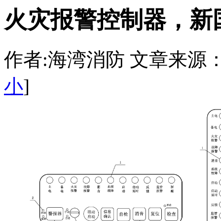
火灾报警控制器，新
作者:海湾消防 文章来源：http:/
小
]