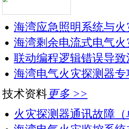
海湾应急照明系统与火灾
海湾剩余电流式电气火灾
联动编程逻辑错误导致消
海湾电气火灾探测器专
技术资料
更多 >>
火灾探测器通讯故障（