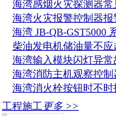
海湾感烟火灾探测器常
海湾火灾报警控制器报警
海湾 JB-QB-GST5000
柴油发电机储油量不应超过
海湾输入模块闪灯异常
海湾消防主机观察控制器
海湾消火栓按钮时不时报
工程施工
更多 >>