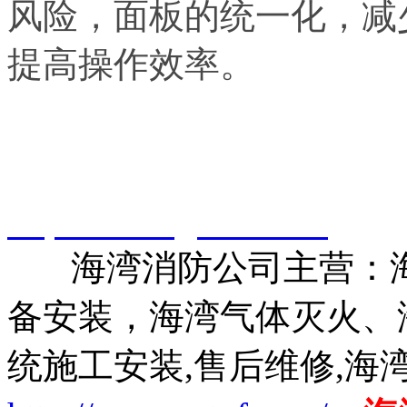
风险，面板的统一化，减
提高操作效率。
智淼君安（江苏）消防工
http://www.gstxf.com/
海湾消防公司主营：海
备安装，海湾气体灭火、
统施工安装,售后维修,海