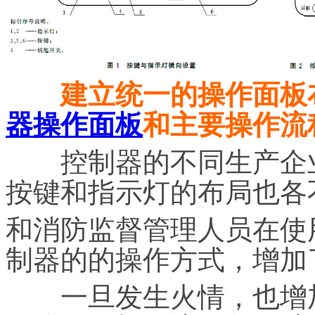
建立统一的操作面板
器操作面板
和主要操作流
控制器的不同生产企业
按键和指示灯的布局也各
和消防监督管理人员在使
制器的的操作方式，增加
一旦发生火情，也增加