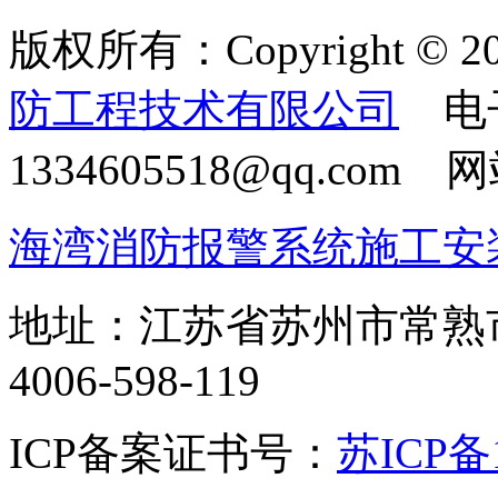
版权所有：Copyright © 20
防工程技术有限公司
电
1334605518@qq.com
海湾消防报警系统施工安
地址：江苏省苏州市常熟
4006-598-119
ICP备案证书号：
苏ICP备1