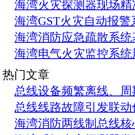
海湾火灾探测器现场精
海湾GST火灾自动报警
海湾消防应急疏散系统基
海湾电气火灾监控系统
热门文章
总线设备频繁离线、周
总线线路故障引发联动
海湾消防两线制总线核