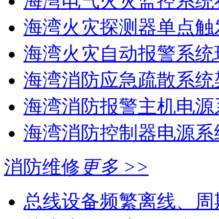
海湾电气火灾监控系统在
海湾火灾探测器单点触
海湾火灾自动报警系统现
海湾消防应急疏散系统架
海湾消防报警主机电源系
海湾消防控制器电源系统
消防维修
更多 >>
总线设备频繁离线、周