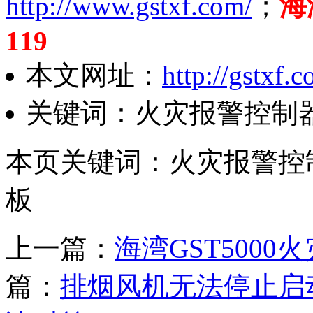
http://www.gstxf.com/
；
海
119
本文网址：
http://gstxf.
关键词：火灾报警控制
本页关键词：火灾报警控
板
上一篇：
海湾GST500
篇：
排烟风机无法停止启