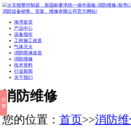
海湾首页
产品中心
设备报价
工程施工改造
气体灭火
消防喷淋改造
消防维修
技术资料
行业新闻
关于我们
消防维修
您的位置：
首页
>>
消防维