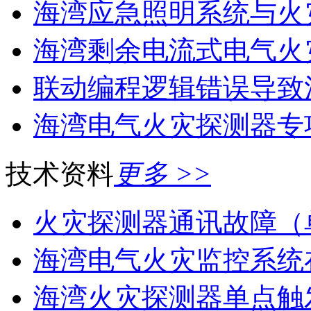
海湾应急照明系统与火灾
海湾剩余电流式电气火灾
联动编程逻辑错误导致消
海湾电气火灾探测器专
技术资料
更多 >>
火灾探测器通讯故障（
海湾电气火灾监控系统在
海湾火灾探测器单点触