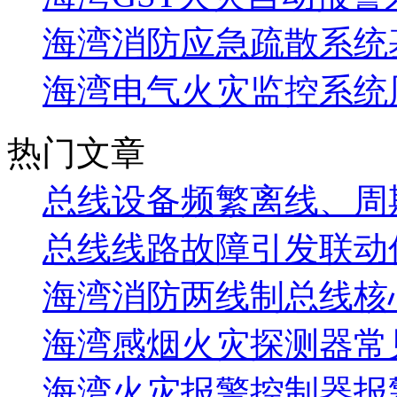
海湾消防应急疏散系统基
海湾电气火灾监控系统
热门文章
总线设备频繁离线、周
总线线路故障引发联动
海湾消防两线制总线核
海湾感烟火灾探测器常
海湾火灾报警控制器报警