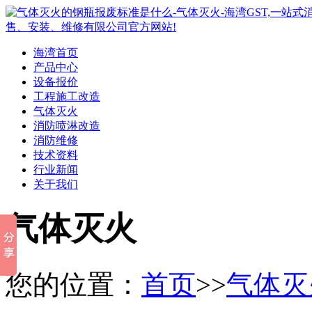
海湾首页
产品中心
设备报价
工程施工改造
气体灭火
消防喷淋改造
消防维修
技术资料
行业新闻
关于我们
气体灭火
您的位置：
首页
>>
气体灭