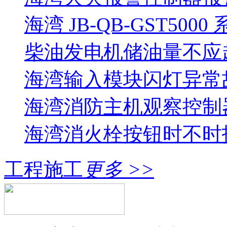
海湾 JB-QB-GST5000
柴油发电机储油量不应超过
海湾输入模块闪灯异常
海湾消防主机观察控制器
海湾消火栓按钮时不时报
工程施工
更多 >>