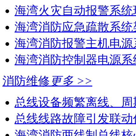
海湾火灾自动报警系统现
海湾消防应急疏散系统架
海湾消防报警主机电源系
海湾消防控制器电源系统
消防维修
更多 >>
总线设备频繁离线、周
总线线路故障引发联动
海湾消防两线制总线核心