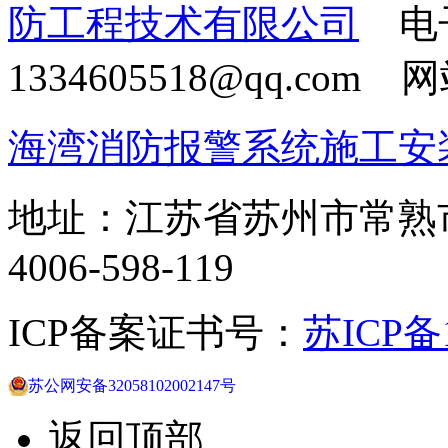
防工程技术有限公司
电
1334605518@qq.com
海湾消防报警系统施工安
地址：江苏省苏州市常熟
4006-598-119
ICP备案证书号：
苏ICP备1
苏公网安备32058102002147号
返回顶部