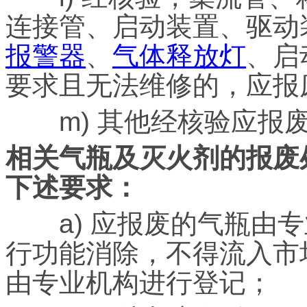
连接管、启动装置、驱动
报警器
、
气体释放灯
、启
要求且无法维修的，应报
m) 其他经核验应报
相关气瓶及灭火剂的报废
下述要求：
a) 应报废的气瓶由专
行功能消除，不得流入市
由专业机构进行登记；