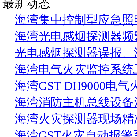
最新动态
海湾集中控制型应急照明
海湾光电感烟探测器频
光电感烟探测器误报、
海湾电气火灾监控系统工
海湾GST-DH9000电
海湾消防主机总线设备注
海湾火灾探测器现场精
海湾GST火灾自动报警