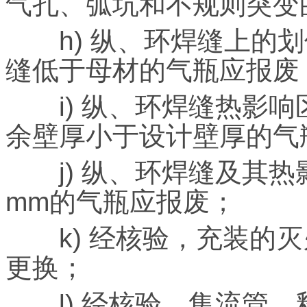
气孔、弧坑和不规则突变
h) 纵、环焊缝上的划
缝低于母材的气瓶应报废
i) 纵、环焊缝热影响
余壁厚小于设计壁厚的气
j) 纵、环焊缝及其热
mm的气瓶应报废；
k) 经核验，充装的灭
更换；
l) 经核验，集流管、