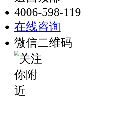
4006-598-119
在线咨询
微信二维码