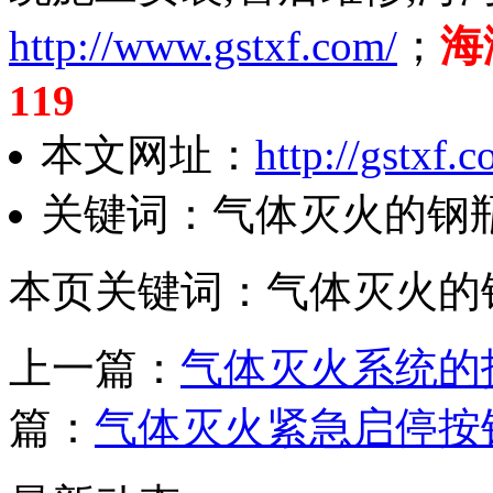
http://www.gstxf.com/
；
海
119
本文网址：
http://gstxf.
关键词：气体灭火的钢
本页关键词：气体灭火的
上一篇：
气体灭火系统的
篇：
气体灭火紧急启停按