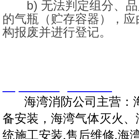
b) 无法判定组分、品
的气瓶（贮存容器），应
构报废并进行登记。
智淼君安（江苏）消防工
http://www.gstxf.com/
海湾消防公司主营：海
备安装，海湾气体灭火、
统施工安装,售后维修,海