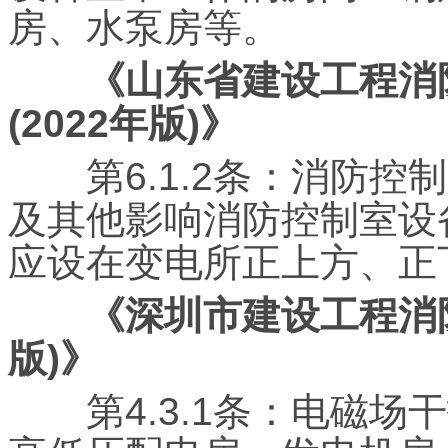
房、水泵房等。
《山东省建设工程消防
(2022年版)》
第6.1.2条：消防控
及其他影响消防控制室设
应设在变电所正上方、正
《深圳市建设工程消防设
版)》
第4.3.1条：电磁场