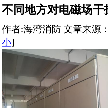
不同地方对电磁场干
作者:海湾消防 文章来源：http:/
小
]