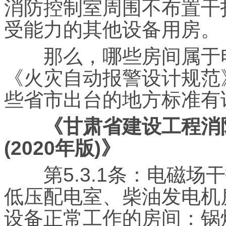
消防控制室周围不布置干
受能力的其他设备用房。
那么，哪些房间属于电
《火灾自动报警设计规范
些省市出台的地方标准有
《甘肃省建设工程消
(2020年版)》
第5.3.1条：电磁场
低压配电室、柴油发电机
设备正常工作的房间：锅