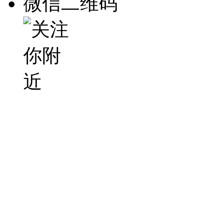
微信二维码