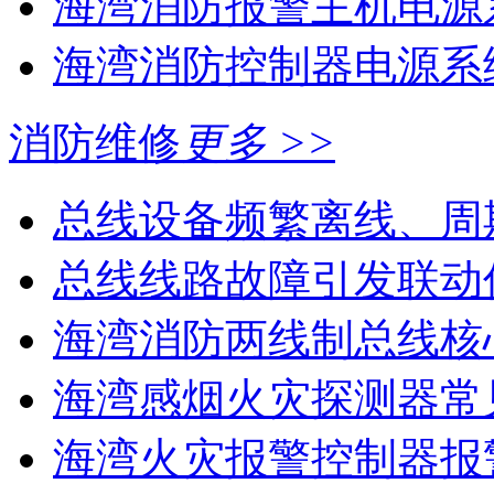
海湾消防报警主机电源系
海湾消防控制器电源系统
消防维修
更多 >>
总线设备频繁离线、周
总线线路故障引发联动
海湾消防两线制总线核心
海湾感烟火灾探测器常见
海湾火灾报警控制器报警