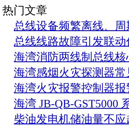
热门文章
总线设备频繁离线、周
总线线路故障引发联动
海湾消防两线制总线核
海湾感烟火灾探测器常
海湾火灾报警控制器报警
海湾 JB-QB-GST5000
柴油发电机储油量不应超过