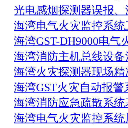
光电感烟探测器误报、
海湾电气火灾监控系统工
海湾GST-DH9000电
海湾消防主机总线设备注
海湾火灾探测器现场精
海湾GST火灾自动报警
海湾消防应急疏散系统基
海湾电气火灾监控系统