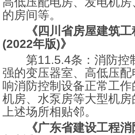
高低压配电房、发电机房
的房间等。
《四川省房屋建筑工
(2022年版)》
第11.5.4条：消防
强的变压器室、高低压配
响消防控制设备正常工作
机房、水泵房等大型机房
上述场所相贴邻。
《广东省建设工程消防