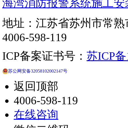
海湾消防报警系统施工安
地址：江苏省苏州市常熟
4006-598-119
ICP备案证书号：
苏ICP备1
苏公网安备32058102002147号
返回顶部
4006-598-119
在线咨询