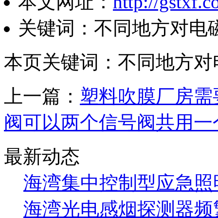
本文网址：
http://gstxf.
关键词：不同地方对电
本页关键词：不同地方对
上一篇：
塑料吹膜厂房需
阀可以两个信号阀共用一
最新动态
海湾集中控制型应急照明
海湾光电感烟探测器频