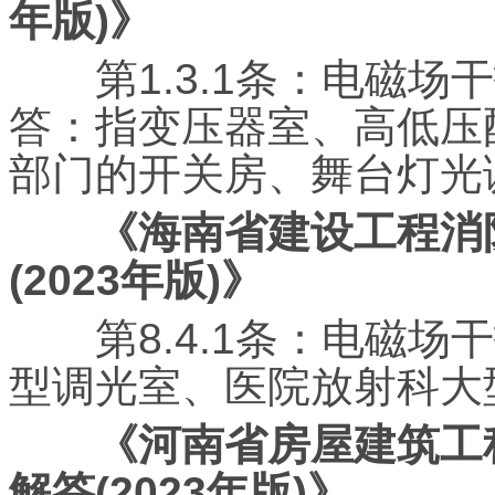
年版)》
第1.3.1条：电磁场
答：指变压器室、高低压
部门的开关房、舞台灯光
《海南省建设工程消
(2023年版)》
第8.4.1条：电磁场
型调光室、医院放射科大
《河南省房屋建筑工程
解答(2023年版)》