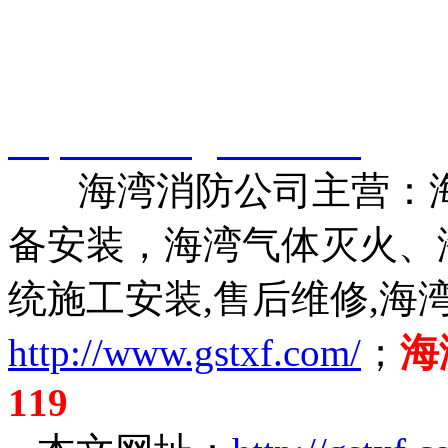
智淼君安（江苏）消防工
http://www.gstxf.com/
海湾消防公司主营：海
备安装，海湾气体灭火、
统施工安装,售后维修,海
http://www.gstxf.com/
；
海
119