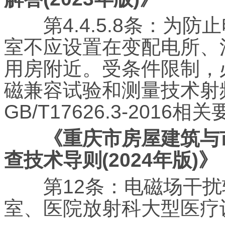
第4.4.5.8条：为防
室不应设置在变配电所、
用房附近。受条件限制，
磁兼容试验和测量技术射
GB/T17626.3-2016相
《重庆市房屋建筑与市
查技术导则(2024年版)》
第12条：电磁场干扰较
室、医院放射科大型医疗