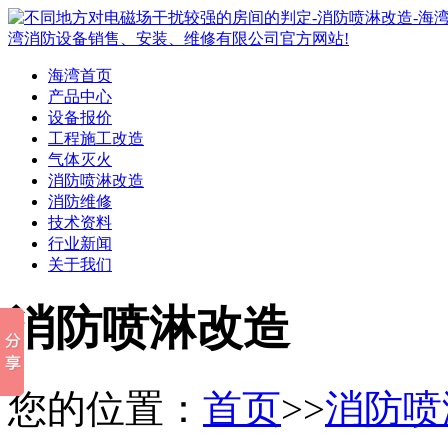
海湾首页
产品中心
设备报价
工程施工改造
气体灭火
消防喷淋改造
消防维修
技术资料
行业新闻
关于我们
消防喷淋改造
您的位置：
首页
>>
消防喷