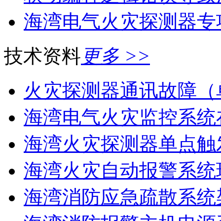
海湾电气火灾探测器专
技术资料
更多 >>
火灾探测器通讯故障（
海湾电气火灾监控系统在
海湾火灾探测器单点触
海湾火灾自动报警系统现
海湾消防应急疏散系统架