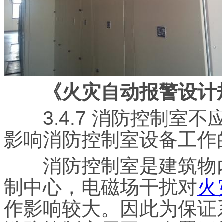
《火灾自动报警设计
3.4.7 消防控制室
影响消防控制室设备工作
消防控制室是建筑物内
制中心，电磁场干扰对
火
作影响较大。因此为保证