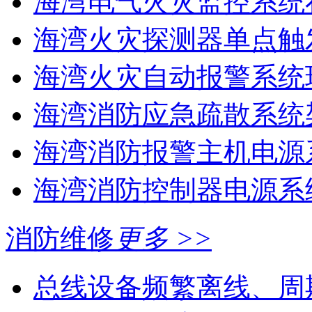
海湾电气火灾监控系统在
海湾火灾探测器单点触
海湾火灾自动报警系统现
海湾消防应急疏散系统架
海湾消防报警主机电源系
海湾消防控制器电源系统
消防维修
更多 >>
总线设备频繁离线、周