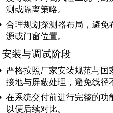
测或隔离策略。
合理规划探测器布局，避免
源或门窗位置。
安装与调试阶段
严格按照厂家安装规范与国
接地与屏蔽处理，避免线径
在系统交付前进行完整的功
以便后续对比。