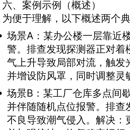
六、案例示例（概述）
为便于理解，以下概述两个
场景A：某办公楼一层靠近
警。排查发现探测器正对着
气上升导致局部对流，触发
并增设防风罩，同时调整灵
场景B：某工厂仓库多点间
并伴随随机点位报警。排查
不良导致潮气侵入。解决：