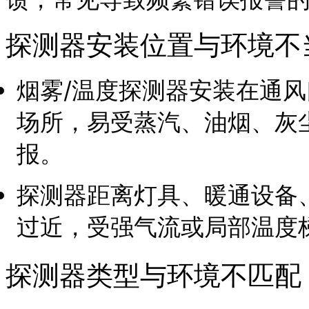
探测器安装位置与环境不
烟雾/温度探测器安装在通
场所，易受蒸汽、油烟、灰
报。
探测器距离灯具、暖通设备
过近，受强气流或局部温度
探测器类型与环境不匹配