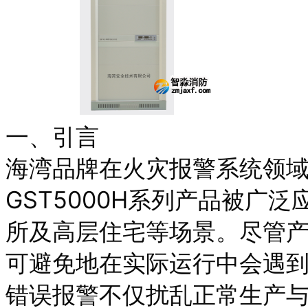
一、引言
海湾品牌在火灾报警系统领域享
GST5000H系列产品被广
所及高层住宅等场景。尽管
可避免地在实际运行中会遇到“
错误报警不仅扰乱正常生产