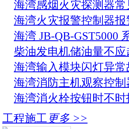
海湾感烟火灾探测器常
海湾火灾报警控制器报警
海湾 JB-QB-GST5000
柴油发电机储油量不应超过
海湾输入模块闪灯异常
海湾消防主机观察控制器
海湾消火栓按钮时不时报
工程施工
更多 >>