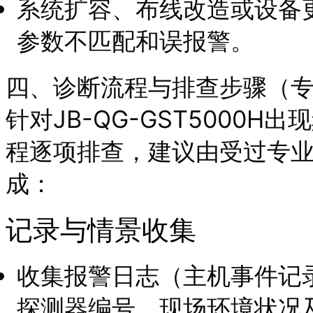
系统扩容、布线改造或设备
参数不匹配和误报警。
四、诊断流程与排查步骤（
针对JB-QG-GST5000
程逐项排查，建议由受过专
成：
记录与情景收集
收集报警日志（主机事件记
探测器编号、现场环境状况