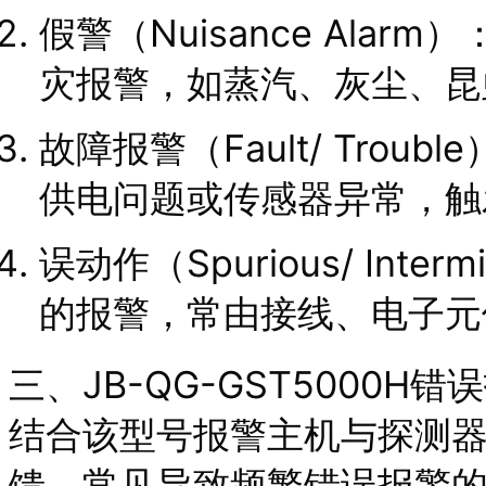
假警（Nuisance Ala
灾报警，如蒸汽、灰尘、昆
故障报警（Fault/ Tro
供电问题或传感器异常，触
误动作（Spurious/ Inte
的报警，常由接线、电子元
三、JB-QG-GST5000
结合该型号报警主机与探测
馈，常见导致频繁错误报警