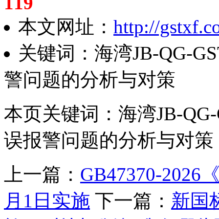
119
本文网址：
http://gstxf
关键词：海湾JB-QG-G
警问题的分析与对策
本页关键词：海湾JB-QG-
误报警问题的分析与对策
上一篇：
GB47370-20
月1日实施
下一篇：
新国标