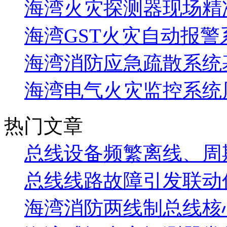
海湾火灾探测器现场精
海湾GST火灾自动报警
海湾消防应急疏散系统基
海湾电气火灾监控系统
热门文章
总线设备频繁离线、周
总线线路故障引发联动
海湾消防两线制总线核