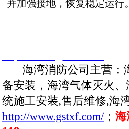
并加强接地，恢复稳定运行
智淼君安（江苏）消防工
http://www.gstxf.com/
海湾消防公司主营：海
备安装，海湾气体灭火、
统施工安装,售后维修,海
http://www.gstxf.com/
；
海