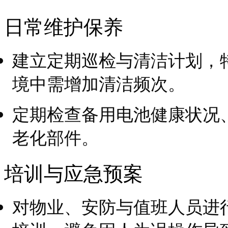
日常维护保养
建立定期巡检与清洁计划，
境中需增加清洁频次。
定期检查备用电池健康状况
老化部件。
培训与应急预案
对物业、安防与值班人员进