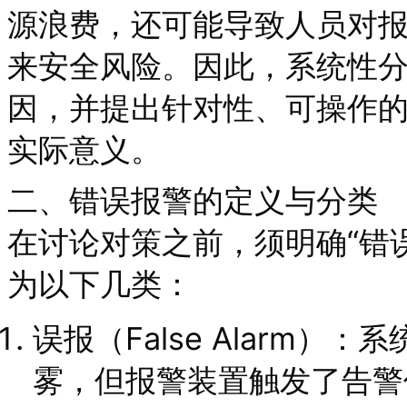
源浪费，还可能导致人员对
来安全风险。因此，系统性
因，并提出针对性、可操作
实际意义。
二、错误报警的定义与分类
在讨论对策之前，须明确“错
为以下几类：
误报（False Alarm
雾，但报警装置触发了告警