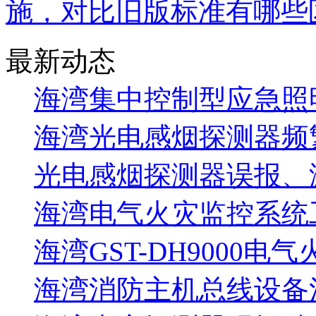
施，对比旧版标准有哪些
最新动态
海湾集中控制型应急照明
海湾光电感烟探测器频
光电感烟探测器误报、
海湾电气火灾监控系统工
海湾GST-DH9000电
海湾消防主机总线设备注