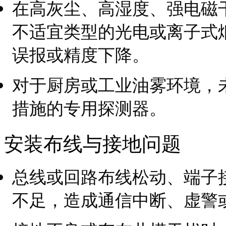
在高灰尘、高湿度、强电磁
不适宜类型的光电或离子式
误报或精度下降。
对于厨房或工业油雾环境，
措施的专用探测器。
安装布线与接地问题
总线或回路布线松动、端子
不足，造成通信中断、虚警