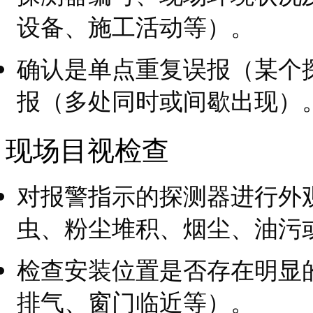
设备、施工活动等）。
确认是单点重复误报（某个
报（多处同时或间歇出现）
现场目视检查
对报警指示的探测器进行外
虫、粉尘堆积、烟尘、油污
检查安装位置是否存在明显
排气、窗门临近等）。