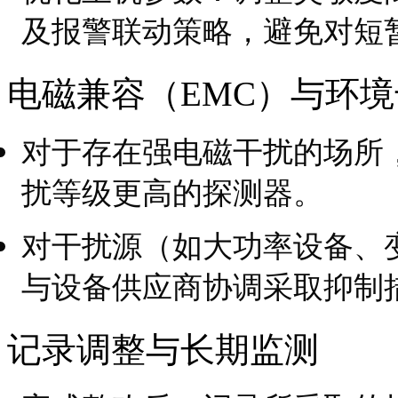
及报警联动策略，避免对短
电磁兼容（EMC）与环
对于存在强电磁干扰的场所
扰等级更高的探测器。
对干扰源（如大功率设备、
与设备供应商协调采取抑制
记录调整与长期监测