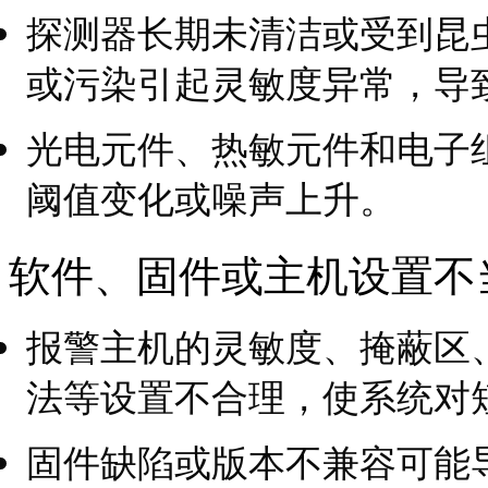
探测器长期未清洁或受到昆
或污染引起灵敏度异常，导
光电元件、热敏元件和电子
阈值变化或噪声上升。
软件、固件或主机设置不
报警主机的灵敏度、掩蔽区
法等设置不合理，使系统对
固件缺陷或版本不兼容可能