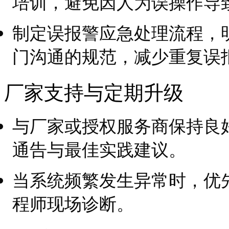
培训，避免因人为误操作导
制定误报警应急处理流程，
门沟通的规范，减少重复误
厂家支持与定期升级
与厂家或授权服务商保持良
通告与最佳实践建议。
当系统频繁发生异常时，优
程师现场诊断。