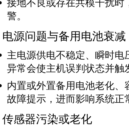
接地不良或存在共模干扰时
警。
电源问题与备用电池衰减
主电源供电不稳定、瞬时电
异常会使主机误判状态并触
内置或外置备用电池老化、
故障提示，进而影响系统正
传感器污染或老化