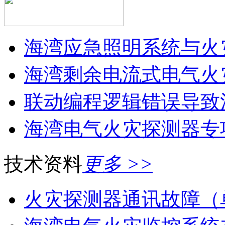
海湾应急照明系统与火灾
海湾剩余电流式电气火灾
联动编程逻辑错误导致消
海湾电气火灾探测器专
技术资料
更多 >>
火灾探测器通讯故障（