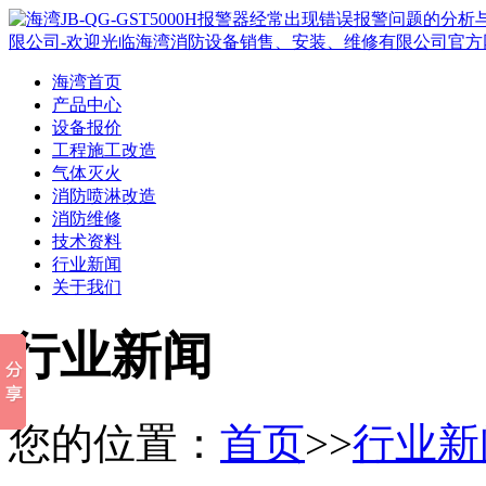
海湾首页
产品中心
设备报价
工程施工改造
气体灭火
消防喷淋改造
消防维修
技术资料
行业新闻
关于我们
行业新闻
您的位置：
首页
>>
行业新