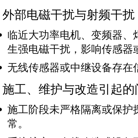
外部电磁干扰与射频干扰
临近大功率电机、变频器、
生强电磁干扰，影响传感器
无线传感器或中继设备存在
施工、维护与改造引起的
施工阶段未严格隔离或保护
常。