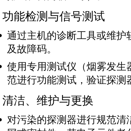
功能检测与信号测试
通过主机的诊断工具或维护
及故障码。
使用专用测试仪（烟雾发生
范进行功能测试，验证探测
清洁、维护与更换
对污染的探测器进行规范清