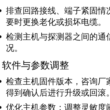
排查回路接线、端子紧固情
要时更换老化或损坏电缆。
检测主机与探测器之间的通
况。
软件与参数调整
检查主机固件版本，咨询厂
得到确认后进行升级或回滚
优化主机参数：调整灵敏度