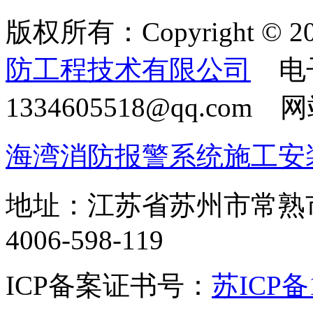
版权所有：Copyright © 20
防工程技术有限公司
电
1334605518@qq.com
海湾消防报警系统施工安
地址：江苏省苏州市常熟
4006-598-119
ICP备案证书号：
苏ICP备1