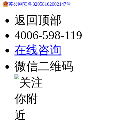
苏公网安备32058102002147号
返回顶部
4006-598-119
在线咨询
微信二维码