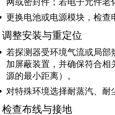
网或密封件；若电子元件老
更换电池或电源模块，检查
调整安装与重定位
若探测器受环境气流或局部
加屏蔽装置，并确保符合相
源的最小距离）。
对特殊环境选择耐蒸汽、耐
检查布线与接地