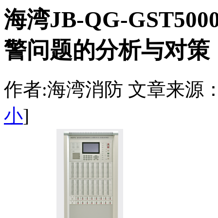
海湾JB-QG-GST5
警问题的分析与对策
作者:海湾消防 文章来源：http:/
小
]