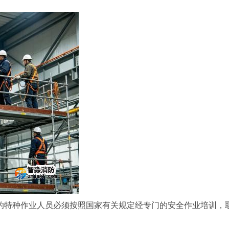
的特种作业人员必须按照国家有关规定经专门的安全作业培训，