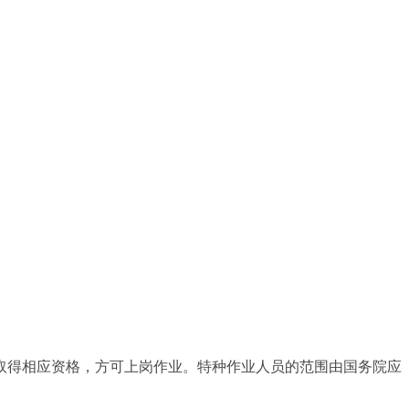
取得相应资格，方可上岗作业。特种作业人员的范围由国务院应