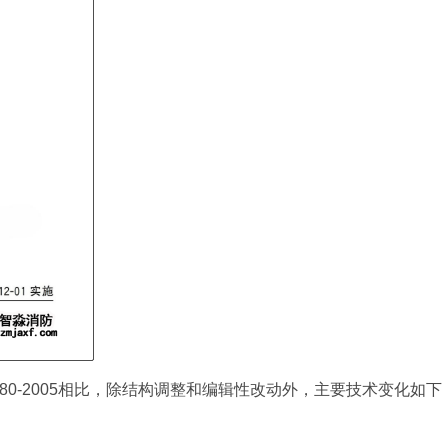
19880-2005相比，除结构调整和编辑性改动外，主要技术变化如下