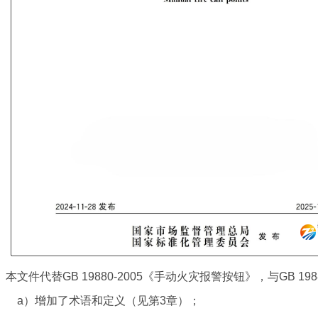
本文件代替GB 19880-2005《手动火灾报警按钮》，与GB 
a）增加了术语和定义（见第3章）；