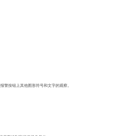
响报警按钮上其他图形符号和文字的观察。