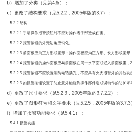
b）增加了分类（见第4章）；
c）更改了结构要求（见5.2.2，2005年版的3.7）；
5.2.2 结构
5.2.2.1 手动操作报警按钮时不应对操作者手部造成伤害。
5.2.2.2 报警按钮的外壳边角应钝化。
5.2.2.3 前面板应为正方形或圆形；操作面板应为正方形、长方形或圆
5.2.2.4 报警按钮的操作面板应与前面板在同一水平面或嵌入前面板里
5.2.2.5 报警按钮不应设置消防电话插孔，不应具有火灾报警外的其他功
5.2.2.6 如报警按钮设置了防止意外触碰到操作部件造成误动作的防
d）更改了尺寸要求（见5.2.3，2005年版的3.7.2.2）；
e）更改了图形符号和文字要求（见5.2.5，2005年版的3.7.
f）增加了报警功能要求（见5.4.1）；
5.4.1 报警功能