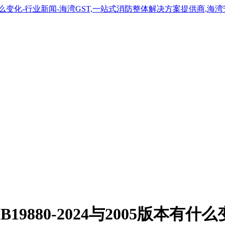
880-2024与2005版本有什么