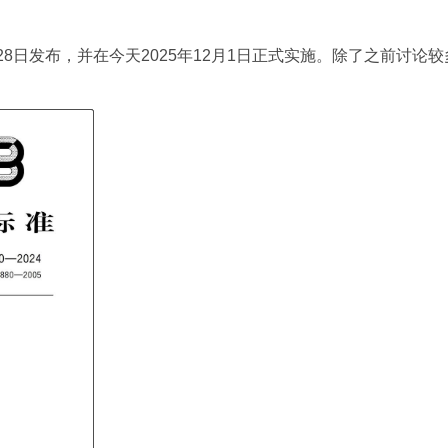
11月28日发布，并在今天2025年12月1日正式实施。除了之前讨