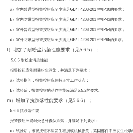
a）室内普通型报警按钮应至少满足GB/T 4208-2017中IP30的要求；
b）室内防爆型报警按钮应至少满足GB/T 4208-2017中IP43的要求；
c）室外普通型报警按钮应至少满足GB/T 4208-2017中IP54的要求；
d）室外防爆型报警按钮应至少满足GB/T 4208-2017中IP65的要求。
l）增加了耐粉尘污染性能要求（见5.6.5）；
5.6.5 耐粉尘污染性能
报警按钮应能耐受粉尘污染，并满足下列要求：
a）试验期间，报警按钮应保持正常工作状态；
b）试验后，报警按钮的动作性能应满足5.5.2的要求。
m）增加了抗跌落性能要求（见5.6.6）；
5.6.6 抗跌落性能
报警按钮应能耐受意外低位跌落，并满足下列要求：
a）试验后，报警按钮不应发生破损或机械损伤，紧固部件不应发生松动