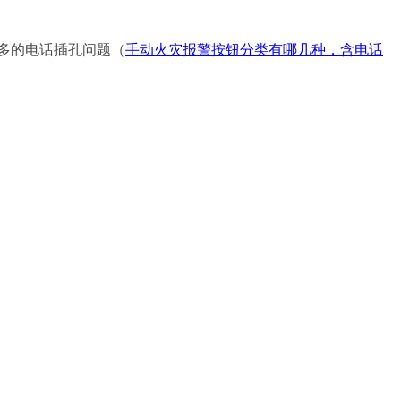
论较多的电话插孔问题（
手动火灾报警按钮分类有哪几种，含电话