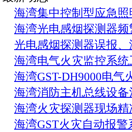
海湾集中控制型应急照明
海湾光电感烟探测器频
光电感烟探测器误报、
海湾电气火灾监控系统工
海湾GST-DH9000电
海湾消防主机总线设备注
海湾火灾探测器现场精
海湾GST火灾自动报警