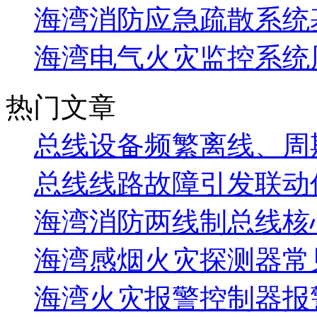
海湾消防应急疏散系统基
海湾电气火灾监控系统
热门文章
总线设备频繁离线、周
总线线路故障引发联动
海湾消防两线制总线核
海湾感烟火灾探测器常
海湾火灾报警控制器报警