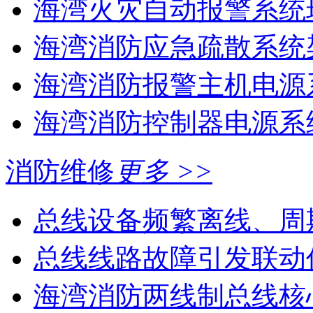
海湾火灾自动报警系统现
海湾消防应急疏散系统架
海湾消防报警主机电源系
海湾消防控制器电源系统
消防维修
更多 >>
总线设备频繁离线、周
总线线路故障引发联动
海湾消防两线制总线核心