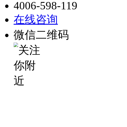
4006-598-119
在线咨询
微信二维码