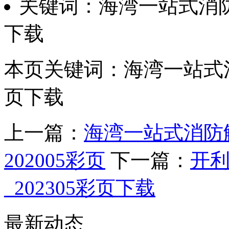
关键词：海湾一站式消防解决
下载
本页关键词：海湾一站式消防解
页下载
上一篇：
海湾一站式消防解决
202005彩页
下一篇：
开
_202305彩页下载
最新动态