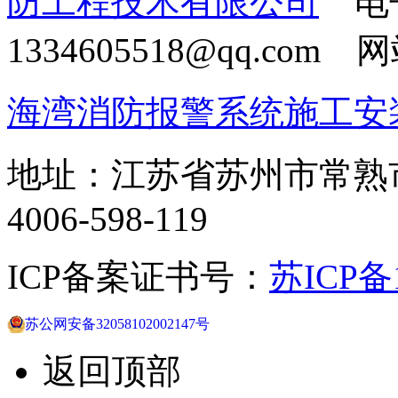
防工程技术有限公司
电
1334605518@qq.com
海湾消防报警系统施工安
地址：江苏省苏州市常熟
4006-598-119
ICP备案证书号：
苏ICP备1
苏公网安备32058102002147号
返回顶部