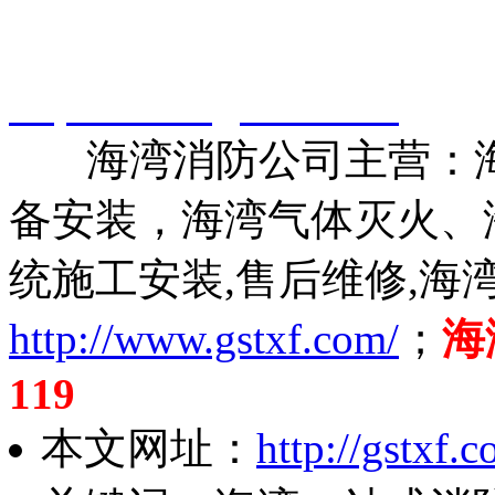
智淼君安（江苏）消防工
http://www.gstxf.com/
海湾消防公司主营：海
备安装，海湾气体灭火、
统施工安装,售后维修,海
http://www.gstxf.com/
；
海
119
本文网址：
http://gstxf