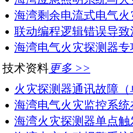
海湾剩余电流式电气火灾
联动编程逻辑错误导致消
海湾电气火灾探测器专
技术资料
更多 >>
火灾探测器通讯故障（
海湾电气火灾监控系统在
海湾火灾探测器单点触