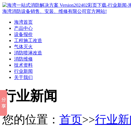
海湾首页
产品中心
设备报价
工程施工改造
气体灭火
消防喷淋改造
消防维修
技术资料
行业新闻
关于我们
行业新闻
您的位置：
首页
>>
行业新