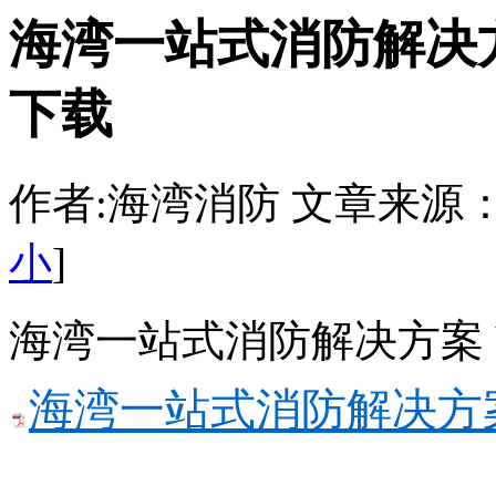
海湾一站式消防解决方案 
下载
作者:海湾消防 文章来源：http:/
小
]
海湾一站式消防解决方案 Ver
海湾一站式消防解决方案 Ver