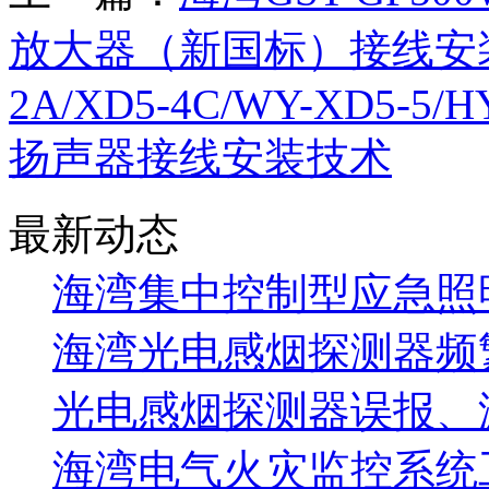
放大器（新国标）接线安
2A/XD5-4C/WY-XD5-5/H
扬声器接线安装技术
最新动态
海湾集中控制型应急照明
海湾光电感烟探测器频
光电感烟探测器误报、
海湾电气火灾监控系统工