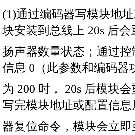
(1)通过编码器写模块地址或
块安装到总线上 20s 后
扬声器数量状态；通过控
信息 0（此参数和编码器功
为 200 时， 20s 后
写完模块地址或配置信息
器复位命令，模块会立即