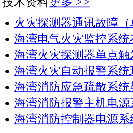
技术资料
更多 >>
火灾探测器通讯故障（
海湾电气火灾监控系统在
海湾火灾探测器单点触
海湾火灾自动报警系统现
海湾消防应急疏散系统架
海湾消防报警主机电源系
海湾消防控制器电源系统