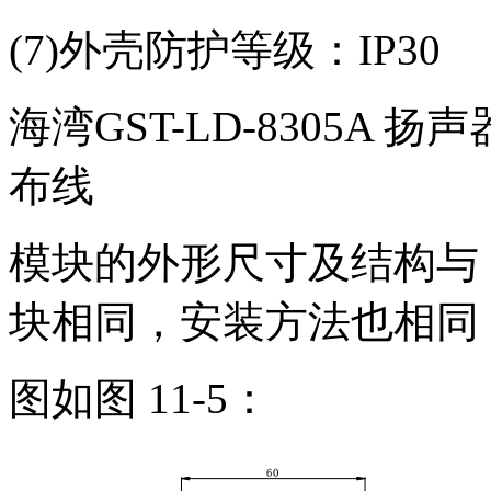
(7)外壳防护等级：IP30
海湾GST-LD-8305A 
布线
模块的外形尺寸及结构与 GS
块相同，安装方法也相同
图如图 11-5：