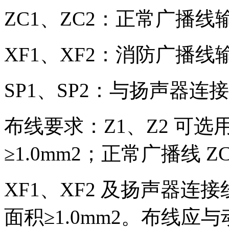
ZC1、ZC2：正常广播线
XF1、XF2：消防广播线
SP1、SP2：与扬声器连
布线要求：Z1、Z2 可选用
≥1.0mm2；正常广播线 
XF1、XF2 及扬声器连接线
面积≥1.0mm2。布线应