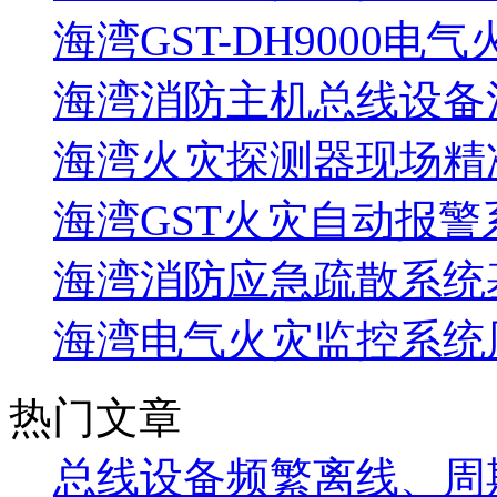
海湾GST-DH9000电
海湾消防主机总线设备注
海湾火灾探测器现场精
海湾GST火灾自动报警
海湾消防应急疏散系统基
海湾电气火灾监控系统
热门文章
总线设备频繁离线、周