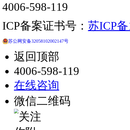
4006-598-119
ICP备案证书号：
苏ICP备1
苏公网安备32058102002147号
返回顶部
4006-598-119
在线咨询
微信二维码