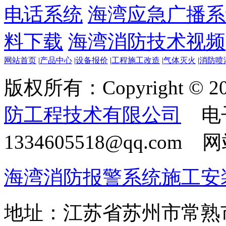
电话系统
海湾应急广播系
料下载
海湾消防技术视频
网站首页
|
产品中心
|
设备报价
|
工程施工改造
|
气体灭火
|
消防喷
版权所有：Copyright © 20
防工程技术有限公司
电
1334605518@qq.com
海湾消防报警系统施工安
地址：江苏省苏州市常熟