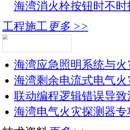
海湾消火栓按钮时不时报
工程施工
更多 >>
海湾应急照明系统与火灾
海湾剩余电流式电气火灾
联动编程逻辑错误导致消
海湾电气火灾探测器专