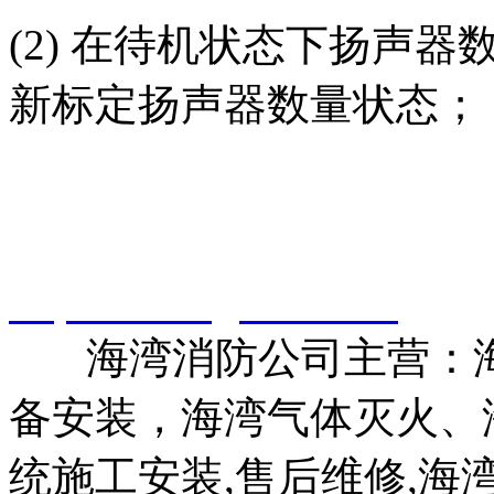
(2) 在待机状态下扬声器
新标定扬声器数量状态；
智淼君安（江苏）消防工
http://www.gstxf.com/
海湾消防公司主营：海
备安装，海湾气体灭火、
统施工安装,售后维修,海