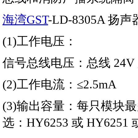
海湾GST
-LD-8305A 
(1)工作电压：
信号总线电压：总线 24V 
(2)工作电流：≤2.5mA
(3)输出容量：每只模块最
选：HY6253 或 HY6251 