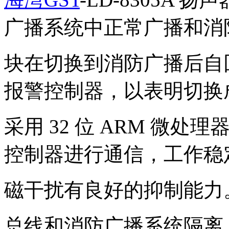
广播系统中正常广播和消
块在切换到消防广播后自
报警控制器，以表明切换
采用 32 位 ARM 微
控制器进行通信，工作稳
磁干扰有良好的抑制能力
总线和消防广播系统隔离