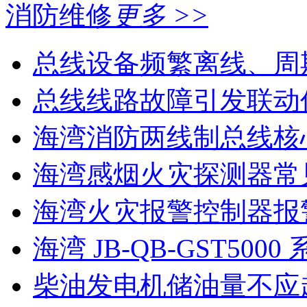
消防维修
更多 >>
总线设备频繁离线、周
总线线路故障引发联动
海湾消防两线制总线核心
海湾感烟火灾探测器常见
海湾火灾报警控制器报警
海湾 JB-QB-GST5000 
柴油发电机储油量不应超过