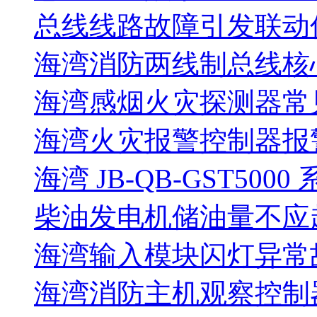
总线线路故障引发联动
海湾消防两线制总线核
海湾感烟火灾探测器常
海湾火灾报警控制器报警
海湾 JB-QB-GST5000
柴油发电机储油量不应超过
海湾输入模块闪灯异常
海湾消防主机观察控制器