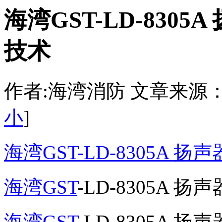
海湾GST-LD-830
技术
作者:海湾消防 文章来源：http:/
小
]
海湾GST-LD-8305A 
海湾GST
-LD-8305A 
海湾GST
-LD-8305A