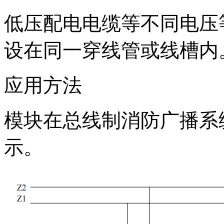
低压配电电缆等不同电压
设在同一穿线管或线槽内
应用方法
模块在总线制消防广播系统中
示。