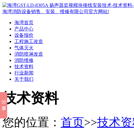
海湾首页
产品中心
设备报价
工程施工改造
气体灭火
消防喷淋改造
消防维修
技术资料
行业新闻
关于我们
技术资料
您的位置：
首页
>>
技术资