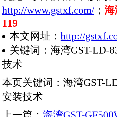
http://www.gstxf.com/
；
海
119
本文网址：
http://gstxf.
关键词：海湾GST-LD-
技术
本页关键词：海湾GST-LD
安装技术
上一篇：
海湾GST-GF500