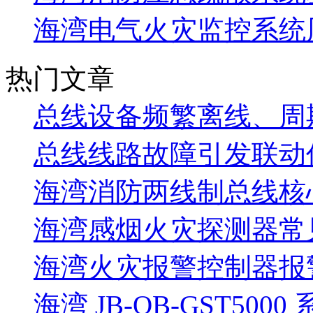
海湾电气火灾监控系统
热门文章
总线设备频繁离线、周
总线线路故障引发联动
海湾消防两线制总线核
海湾感烟火灾探测器常
海湾火灾报警控制器报警
海湾 JB-QB-GST5000