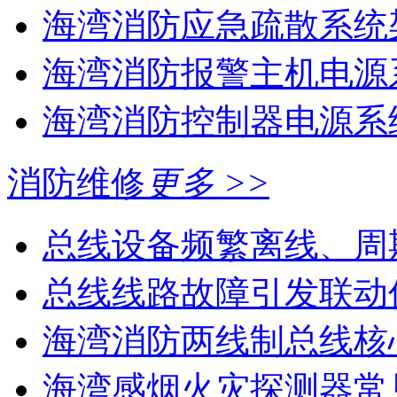
海湾消防应急疏散系统架
海湾消防报警主机电源系
海湾消防控制器电源系统
消防维修
更多 >>
总线设备频繁离线、周
总线线路故障引发联动
海湾消防两线制总线核心
海湾感烟火灾探测器常见