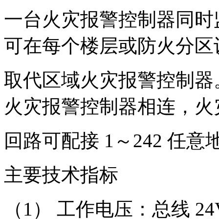
一台火灾报警控制器同时
可在每个楼层或防火分区
取代区域火灾报警控制器
火灾报警控制器相连，火
回路可配接 1～242 任
主要技术指标
（1） 工作电压：总线 24V，