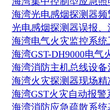
海湾集中控制型应急照明
海湾光电感烟探测器频
光电感烟探测器误报、
海湾电气火灾监控系统工
海湾GST-DH9000电
海湾消防主机总线设备注
海湾火灾探测器现场精
海湾GST火灾自动报警
海湾消防应急疏散系统基