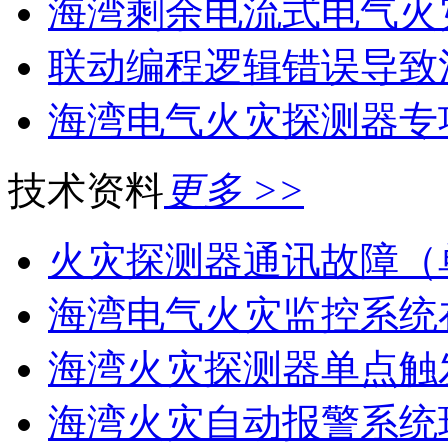
海湾剩余电流式电气火灾
联动编程逻辑错误导致消
海湾电气火灾探测器专
技术资料
更多 >>
火灾探测器通讯故障（
海湾电气火灾监控系统在
海湾火灾探测器单点触
海湾火灾自动报警系统现