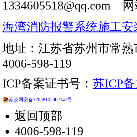
1334605518@qq.com
海湾消防报警系统施工安
地址：江苏省苏州市常熟
4006-598-119
ICP备案证书号：
苏ICP备1
苏公网安备32058102002147号
返回顶部
4006-598-119