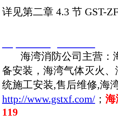
详见第二章 4.3 节 GST-
智淼君安（江苏）消防工
http://www.gstxf.com/
海湾消防公司主营：海
备安装，海湾气体灭火、
统施工安装,售后维修,海
http://www.gstxf.com/
；
海
119