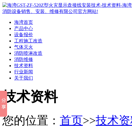
海湾首页
产品中心
设备报价
工程施工改造
气体灭火
消防喷淋改造
消防维修
技术资料
行业新闻
关于我们
技术资料
您的位置：
首页
>>
技术资