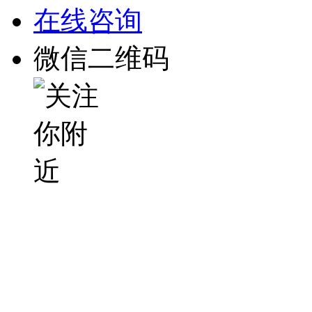
在线咨询
微信二维码