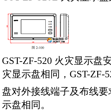
GST-ZF-520 火灾显示盘安
灾显示盘相同，GST-ZF-5
盘对外接线端子及布线要求也与
示盘相同。