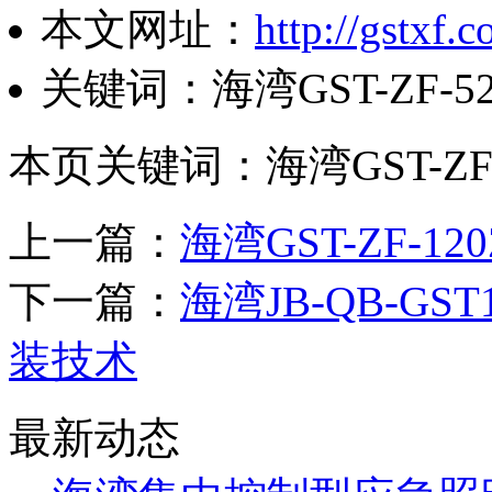
本文网址：
http://gstxf.
关键词：海湾GST-ZF-
本页关键词：海湾GST-ZF
上一篇：
海湾GST-ZF-
下一篇：
海湾JB-QB-G
装技术
最新动态