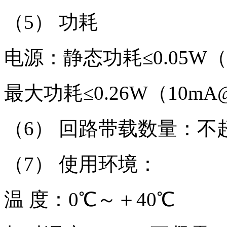
（5） 功耗
电源：静态功耗≤0.05W（
最大功耗≤0.26W（10mA
（6） 回路带载数量：不超过
（7） 使用环境：
温 度：0℃～＋40℃