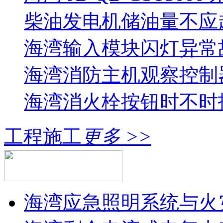
柴油发电机储油量不应超过
海湾输入模块闪灯异常
海湾消防主机观察控制器
海湾消火栓按钮时不时报
工程施工
更多 >>
海湾应急照明系统与火灾