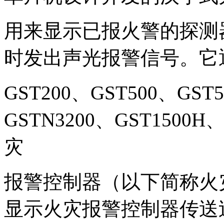
用来显示已报火警的探测
时发出声光报警信号。它
GST200、GST500、GST
GSTN3200、GST1500H
灾
报警控制器（以下简称火
显示火灾报警控制器传送