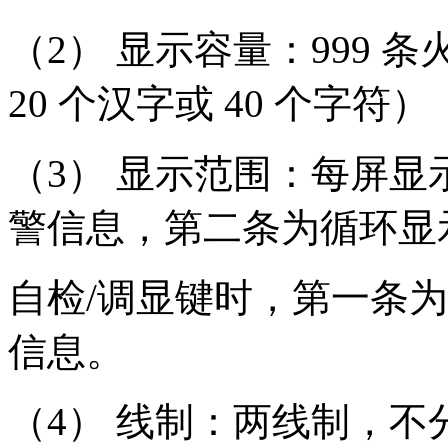
（2） 显示容量：999
20 个汉字或 40 个字符）
（3） 显示范围：每屏显
警信息，第二条为循环显
自检/调显键时，第一条
信息。
（4） 线制：两线制，不