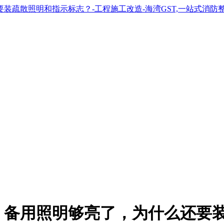
：备用照明够亮了，为什么还要