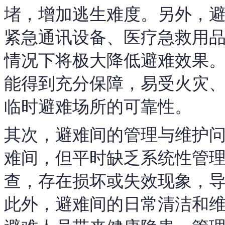
堵，增加逃生难度。另外，
紧急通讯设备、医疗急救用
情况下将极大降低避难效果
能得到充分保障，易受火灾
临时避难场所的可靠性。
其次，避难间的管理与维护
难间，但平时缺乏系统性管
查，存在损坏或失效现象，
此外，避难间的日常清洁和