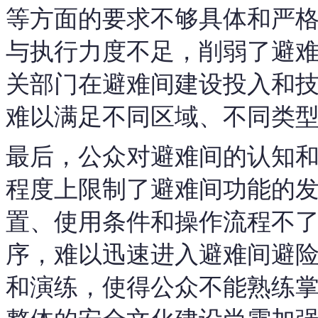
等方面的要求不够具体和严
与执行力度不足，削弱了避
关部门在避难间建设投入和
难以满足不同区域、不同类
最后，公众对避难间的认知
程度上限制了避难间功能的
置、使用条件和操作流程不
序，难以迅速进入避难间避
和演练，使得公众不能熟练