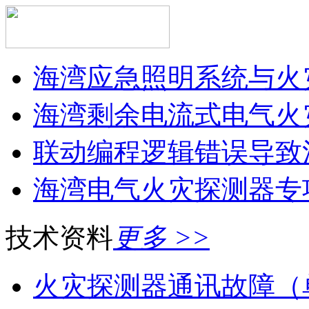
海湾应急照明系统与火灾
海湾剩余电流式电气火灾
联动编程逻辑错误导致消
海湾电气火灾探测器专
技术资料
更多 >>
火灾探测器通讯故障（