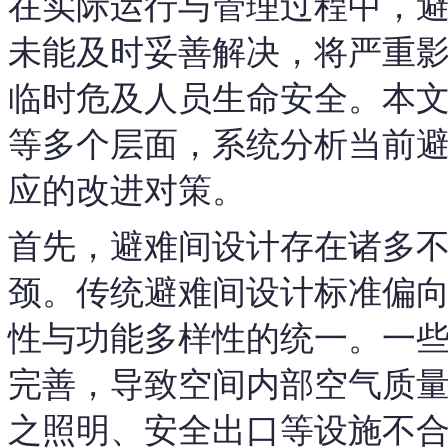
在实际运行与管理过程中，
未能及时妥善解决，将严重
临时危及人员生命安全。本
等多个层面，系统分析当前
应的改进对策。
首先，避难间设计存在诸多
颈。传统避难间设计标准偏
性与功能多样性的统一。一
完善，导致空间内部空气质
之照明、安全出口等设施不