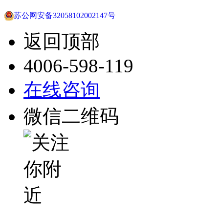
苏公网安备32058102002147号
返回顶部
4006-598-119
在线咨询
微信二维码