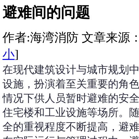
避难间的问题
作者:海湾消防 文章来源：http:/
小
]
在现代建筑设计与城市规划
设施，扮演着至关重要的角
情况下供人员暂时避难的安
住宅楼和工业设施等场所。
全的重视程度不断提高，避