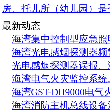
房、托儿所（幼儿园）是
最新动态
海湾集中控制型应急照明
海湾光电感烟探测器频
光电感烟探测器误报、
海湾电气火灾监控系统工
海湾GST-DH9000电
海湾消防主机总线设备注