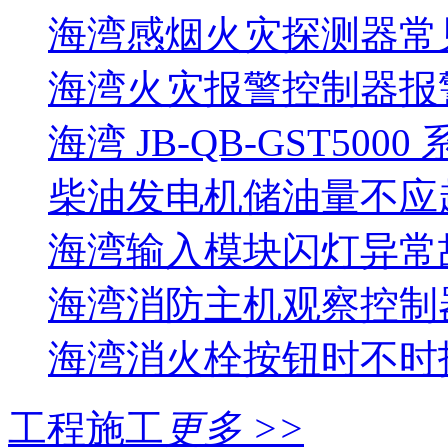
海湾感烟火灾探测器常
海湾火灾报警控制器报警
海湾 JB-QB-GST5000
柴油发电机储油量不应超过
海湾输入模块闪灯异常
海湾消防主机观察控制器
海湾消火栓按钮时不时报
工程施工
更多 >>