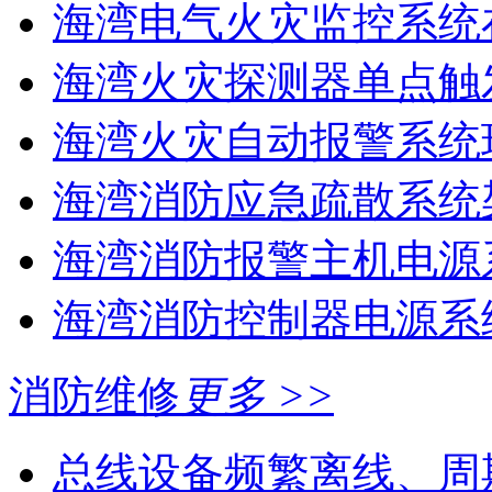
海湾电气火灾监控系统在
海湾火灾探测器单点触
海湾火灾自动报警系统现
海湾消防应急疏散系统架
海湾消防报警主机电源系
海湾消防控制器电源系统
消防维修
更多 >>
总线设备频繁离线、周