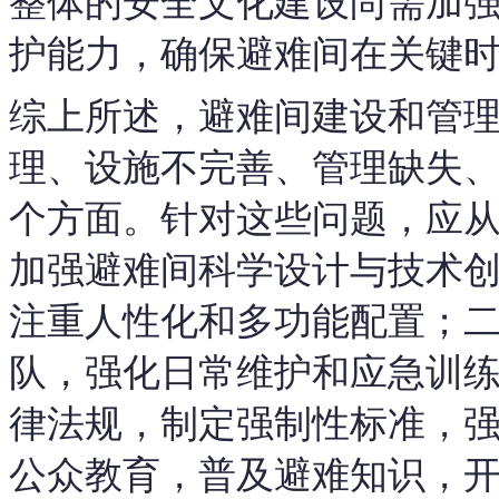
整体的安全文化建设尚需加
护能力，确保避难间在关键
综上所述，避难间建设和管
理、设施不完善、管理缺失
个方面。针对这些问题，应
加强避难间科学设计与技术
注重人性化和多功能配置；
队，强化日常维护和应急训
律法规，制定强制性标准，
公众教育，普及避难知识，