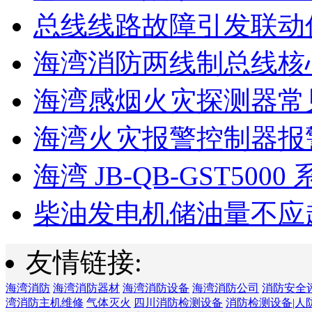
总线线路故障引发联动
海湾消防两线制总线核心
海湾感烟火灾探测器常见
海湾火灾报警控制器报警
海湾 JB-QB-GST5000 
柴油发电机储油量不应超过
友情链接:
海湾消防
海湾消防器材
海湾消防设备
海湾消防公司
消防安全
湾消防主机维修
气体灭火
四川消防检测设备
消防检测设备|人