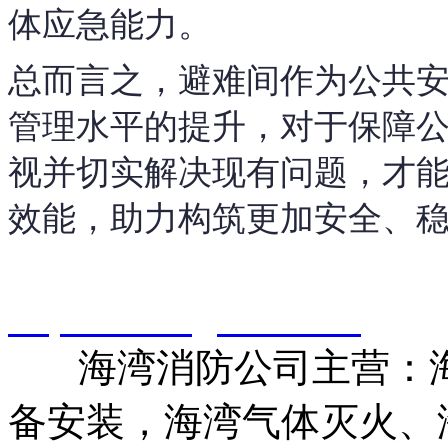
体应急能力。
总而言之，避难间作为公共
管理水平的提升，对于保障
视并切实解决现有问题，才
效能，助力构筑更加安全、
智淼君安（江苏）消防工
http://www.gstxf.com/
海湾消防公司主营：海
备安装，海湾气体灭火、