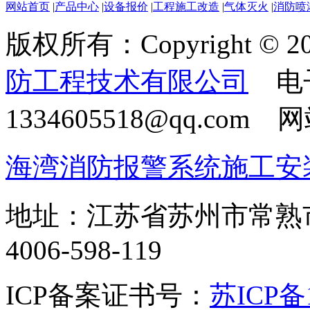
网站首页
|
产品中心
|
设备报价
|
工程施工改造
|
气体灭火
|
消防喷
版权所有：Copyright © 20
防工程技术有限公司
电
1334605518@qq.com
海湾消防报警系统施工安
地址：江苏省苏州市常熟
4006-598-119
ICP备案证书号：
苏ICP备1