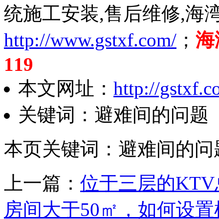
统施工安装,售后维修,海
http://www.gstxf.com/
；
海
119
本文网址：
http://gstxf
关键词：避难间的问题
本页关键词：避难间的问
上一篇：
位于三层的KTV总
房间大于50㎡，如何设置