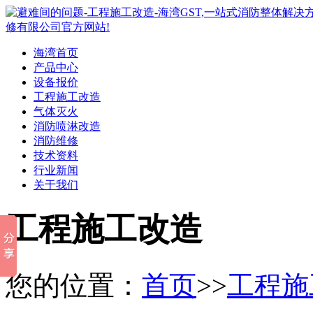
海湾首页
产品中心
设备报价
工程施工改造
气体灭火
消防喷淋改造
消防维修
技术资料
行业新闻
关于我们
工程施工改造
您的位置：
首页
>>
工程施