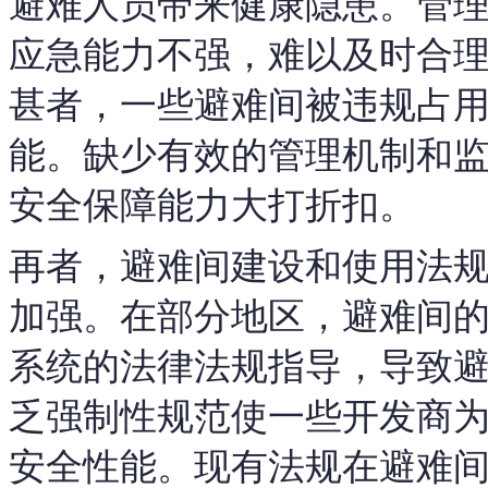
避难人员带来健康隐患。管
应急能力不强，难以及时合
甚者，一些避难间被违规占
能。缺少有效的管理机制和
安全保障能力大打折扣。
再者，避难间建设和使用法
加强。在部分地区，避难间
系统的法律法规指导，导致
乏强制性规范使一些开发商
安全性能。现有法规在避难