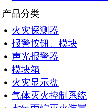
产品分类
火灾探测器
报警按钮、模块
声光报警器
模块箱
火灾显示盘
气体灭火控制系统