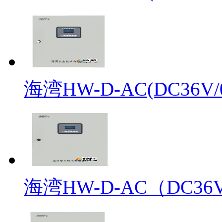
海湾HW-D-AC(DC36V/0.
海湾HW-D-AC（DC36V/