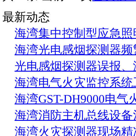
最新动态
海湾集中控制型应急照明
海湾光电感烟探测器频
光电感烟探测器误报、
海湾电气火灾监控系统工
海湾GST-DH9000电
海湾消防主机总线设备注
海湾火灾探测器现场精