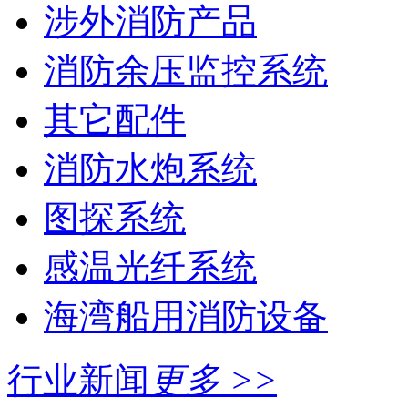
涉外消防产品
消防余压监控系统
其它配件
消防水炮系统
图探系统
感温光纤系统
海湾船用消防设备
行业新闻
更多 >>