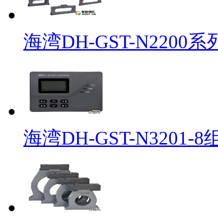
海湾DH-GST-N2200系
海湾DH-GST-N3201-8组