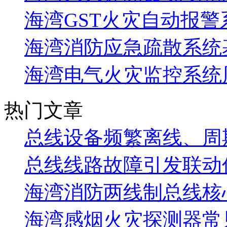
海湾GST火灾自动报警
海湾消防应急疏散系统基
海湾电气火灾监控系统
热门文章
总线设备频繁离线、周
总线线路故障引发联动
海湾消防两线制总线核
海湾感烟火灾探测器常