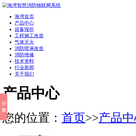
海湾首页
产品中心
设备报价
工程施工改造
气体灭火
消防喷淋改造
消防维修
技术资料
行业新闻
关于我们
产品中心
您的位置：
首页
>>
产品中