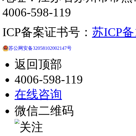
4006-598-119
ICP备案证书号：
苏ICP备1
苏公网安备32058102002147号
返回顶部
4006-598-119
在线咨询
微信二维码