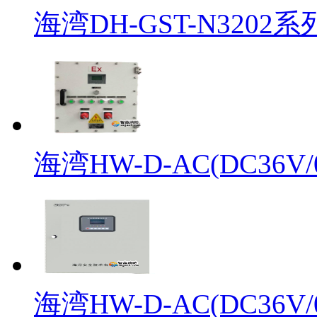
海湾DH-GST-N3202系
海湾HW-D-AC(DC36V/0.
海湾HW-D-AC(DC36V/0.