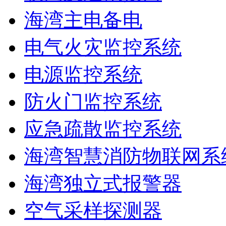
海湾主电备电
电气火灾监控系统
电源监控系统
防火门监控系统
应急疏散监控系统
海湾智慧消防物联网系
海湾独立式报警器
空气采样探测器