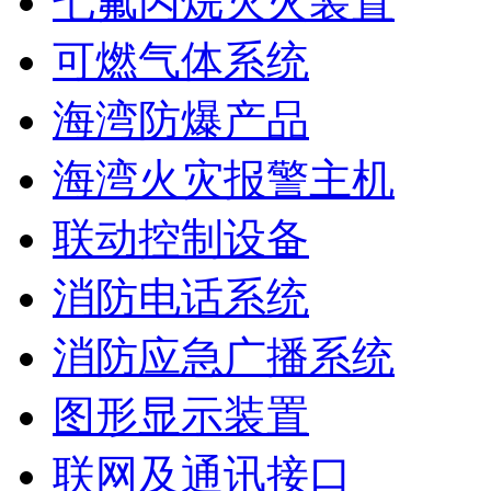
七氟丙烷灭火装置
可燃气体系统
海湾防爆产品
海湾火灾报警主机
联动控制设备
消防电话系统
消防应急广播系统
图形显示装置
联网及通讯接口