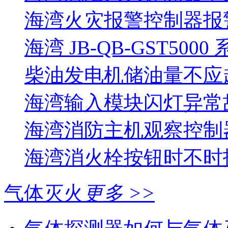
海湾火灾报警控制器报警
海湾 JB-QB-GST5000
柴油发电机储油量不应超过
海湾输入模块闪灯异常
海湾消防主机观察控制器
海湾消火栓按钮时不时报
气体灭火
更多 >>