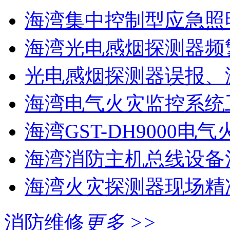
海湾集中控制型应急照明
海湾光电感烟探测器频
光电感烟探测器误报、
海湾电气火灾监控系统工
海湾GST-DH9000电气
海湾消防主机总线设备注
海湾火灾探测器现场精
消防维修
更多 >>