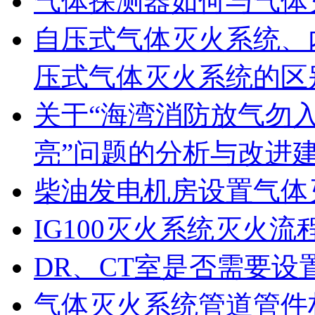
气体探测器如何与气体
自压式气体灭火系统、
压式气体灭火系统的区
关于“海湾消防放气勿
亮”问题的分析与改进
柴油发电机房设置气体
IG100灭火系统灭火流
DR、CT室是否需要设
气体灭火系统管道管件