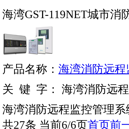
海湾GST-119NET城市
产品名称：
海湾消防远程
关 键 字：
海湾消防远程
海湾消防远程监控管理系
共27条 当前6/6页
首页
前