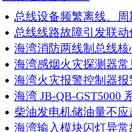
总线设备频繁离线、周
总线线路故障引发联动
海湾消防两线制总线核心
海湾感烟火灾探测器常见
海湾火灾报警控制器报警
海湾 JB-QB-GST5000 系
柴油发电机储油量不应超过
海湾输入模块闪灯异常故